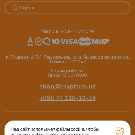
Мы принимаем к оплате
г. Ташкент, 8/3/1,Ташсельмаш ж/м, Яшнабадский район,
Ташкент, 100047
Режим работы:
Пн-Вс 10:00-19:00
shop@cryptoro.uz
+998 77 118-12-34
Наш сайт использует файлы cookie, чтобы
улучшить работу сайта, повысить его