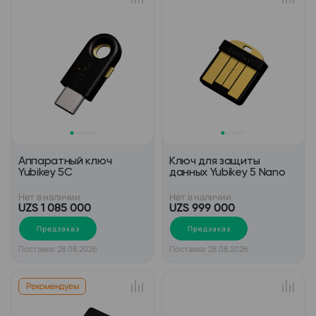
Аппаратный ключ
Ключ для защиты
Yubikey 5C
данных Yubikey 5 Nano
Нет в наличии
Нет в наличии
UZS 1 085 000
UZS 999 000
Предзаказ
Предзаказ
Поставка: 28.08.2026
Поставка: 28.08.2026
Рекомендуем