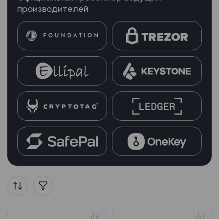
производителей