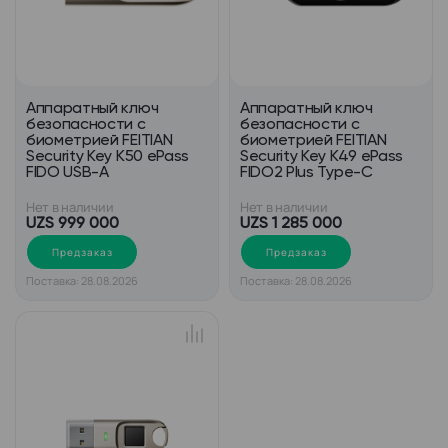
Аппаратный ключ
Аппаратный ключ
безопасности с
безопасности c
биометрией FEITIAN
биометрией FEITIAN
Security Key K50 ePass
Security Key K49 ePass
FIDO USB-A
FIDO2 Plus Type-C
Нет в наличии
Нет в наличии
UZS 999 000
UZS 1 285 000
Предзаказ
Предзаказ
Поставка: 28.08.2026
Поставка: 28.08.2026