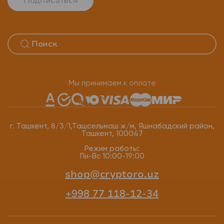
Подписаться
Мы принимаем к оплате
г. Ташкент, 8/3/1,Ташсельмаш ж/м, Яшнабадский район,
Ташкент, 100047
Режим работы:
Пн-Вс 10:00-19:00
shop@cryptoro.uz
+998 77 118-12-34