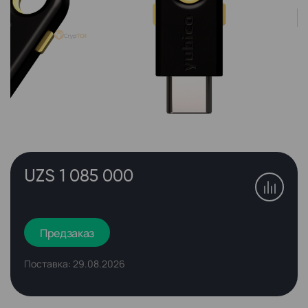
UZS 1 085 000
Предзаказ
Поставка: 29.08.2026