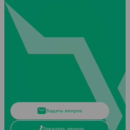
Задать вопрос
Заказать звонок