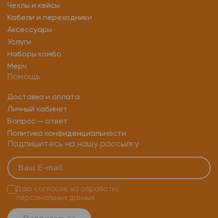
Чехлы и кейсы
Кабели и переходники
Аксессуары
Услуги
Наборы комбо
Мерч
Помощь
Доставка и оплата
Личный кабинет
Вопрос — ответ
Политика конфиденциальности
Подпишитесь на нашу рассылку
Даю согласие на
обработку
персональных данных