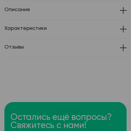
Описание
Характеристики
Отзывы
Остались ещё вопросы?
Свяжитесь с нами!