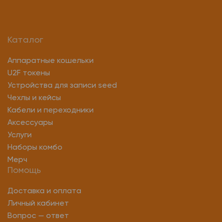
Каталог
Аппаратные кошельки
U2F токены
Устройства для записи seed
Чехлы и кейсы
Кабели и переходники
Аксессуары
Услуги
Наборы комбо
Мерч
Помощь
Доставка и оплата
Личный кабинет
Вопрос — ответ