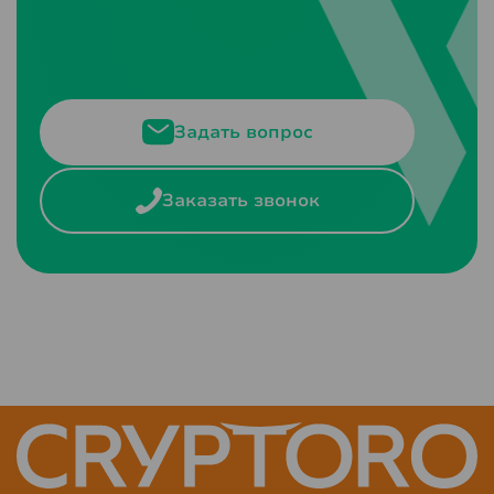
Задать вопрос
Заказать звонок