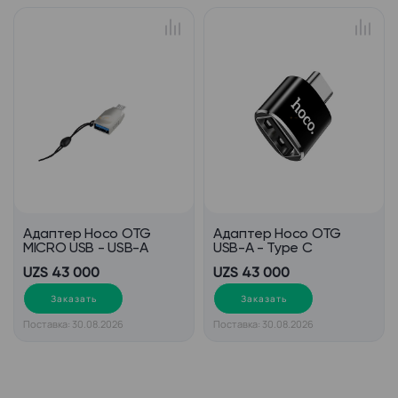
Адаптер Hoco OTG
Адаптер Hoco OTG
MICRO USB - USB-A
USB-A - Type C
UZS 43 000
UZS 43 000
Заказать
Заказать
Поставка: 30.08.2026
Поставка: 30.08.2026