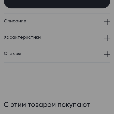
Описание
Характеристики
Отзывы
С этим товаром покупают