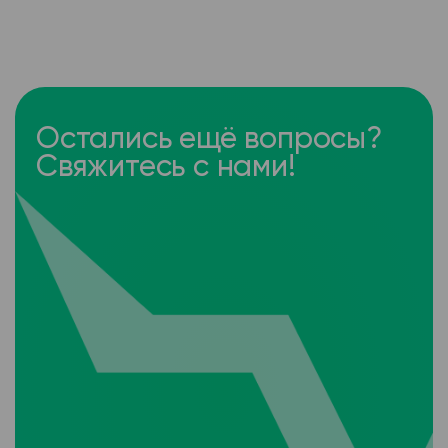
Остались ещё вопросы?
Свяжитесь с нами!