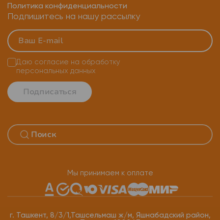
Политика конфиденциальности
Подпишитесь на нашу рассылку
Даю согласие на
обработку
персональных данных
Подписаться
Мы принимаем к оплате
г. Ташкент, 8/3/1,Ташсельмаш ж/м, Яшнабадский район,