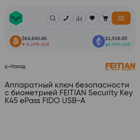
$64,840.86
$1,918.00
-0.24% (1d)
0.10% (1d)
Назад
Аппаратный ключ безопасности
с биометрией FEITIAN Security Key
K45 ePass FIDO USB-A