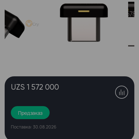
UZS 1 572 000
Предзаказ
Поставка: 30.08.2026