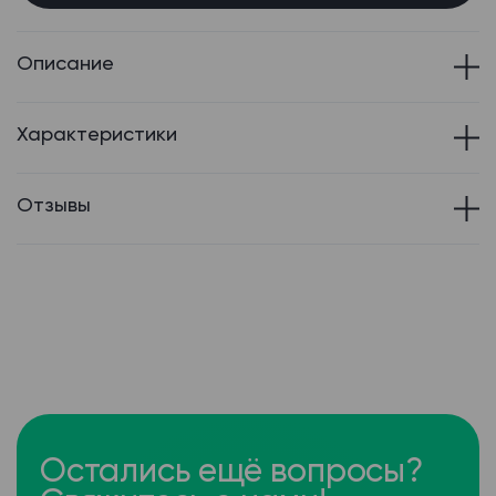
Описание
Характеристики
Отзывы
Остались ещё вопросы?