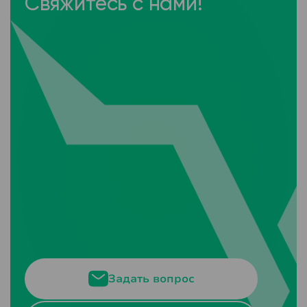
Свяжитесь с нами!
Задать вопрос