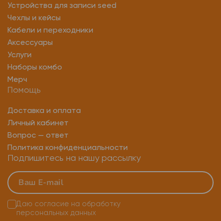
Устройства для записи seed
Чехлы и кейсы
Кабели и переходники
Аксессуары
Услуги
Наборы комбо
Мерч
Помощь
Доставка и оплата
Личный кабинет
Вопрос — ответ
Политика конфиденциальности
Подпишитесь на нашу рассылку
Даю согласие на
обработку
персональных данных