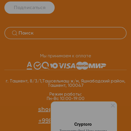
Подписаться
Мы принимаем к оплате
г. Ташкент, 8/3/1,Ташсельмаш ж/м, Яшнабадский район,
Ташкент, 100047
Режим работы:
Пн-Вс 10:00-19:00
shop@cryptoro.uz
+998 77 118-12-34
Cryptoro
Здравствуйте! Чем можем