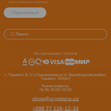
персональных данных
Подписаться
Мы принимаем к оплате
г. Ташкент, 8/3/1,Ташсельмаш ж/м, Яшнабадский район,
Ташкент, 100047
Режим работы:
Пн-Вс 10:00-19:00
shop@cryptoro.uz
+998 77 118-12-34