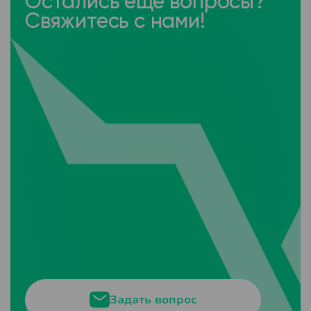
Остались ещё вопросы?
Свяжитесь с нами!
Задать вопрос