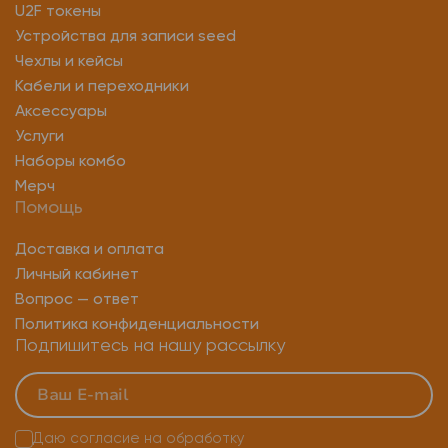
U2F токены
Устройства для записи seed
Чехлы и кейсы
Кабели и переходники
Аксессуары
Услуги
Наборы комбо
Мерч
Помощь
Доставка и оплата
Личный кабинет
Вопрос — ответ
Политика конфиденциальности
Подпишитесь на нашу рассылку
Даю согласие на
обработку