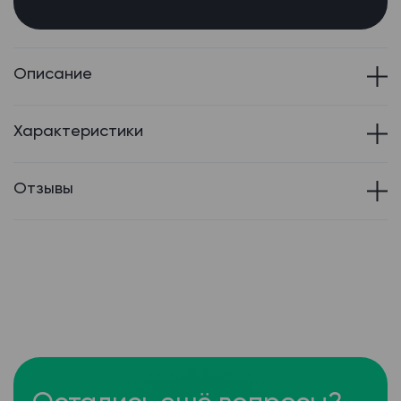
Описание
Характеристики
Отзывы