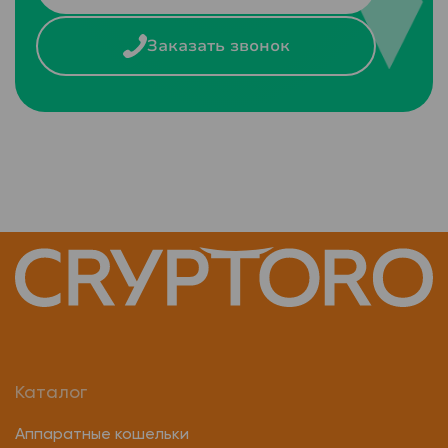
Заказать звонок
Каталог
Аппаратные кошельки