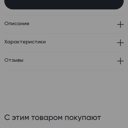
Описание
Характеристики
Отзывы
С этим товаром покупают