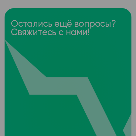
Остались ещё вопросы?
Свяжитесь с нами!