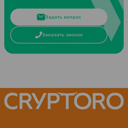
Задать вопрос
Заказать звонок