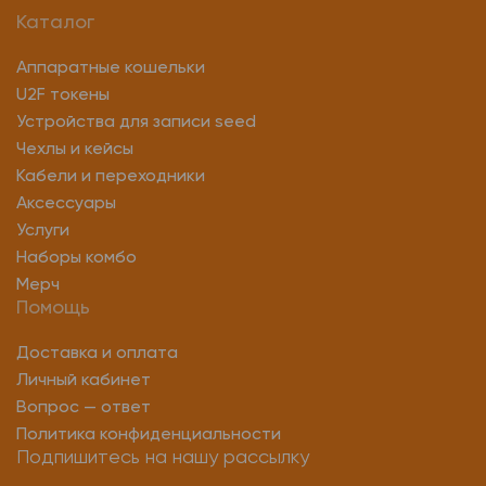
Каталог
Аппаратные кошельки
U2F токены
Устройства для записи seed
Чехлы и кейсы
Кабели и переходники
Аксессуары
Услуги
Наборы комбо
Мерч
Помощь
Доставка и оплата
Личный кабинет
Вопрос — ответ
Политика конфиденциальности
Подпишитесь на нашу рассылку