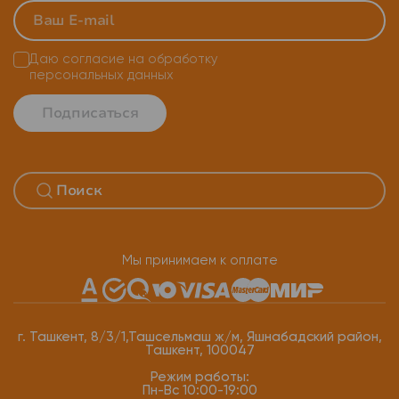
Даю согласие на
обработку
персональных данных
Подписаться
Мы принимаем к оплате
г. Ташкент, 8/3/1,Ташсельмаш ж/м, Яшнабадский район,
Ташкент, 100047
Режим работы:
Пн-Вс 10:00-19:00