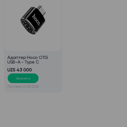
Адаптер Hoco OTG
USB-A - Type C
UZS 43 000
Заказать
Поставка: 27.08.2026