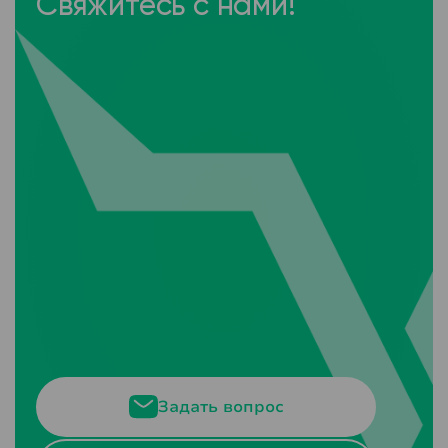
Свяжитесь с нами!
Задать вопрос