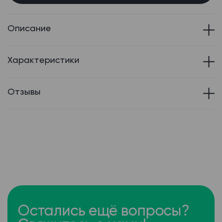
Описание
Характеристики
Отзывы
Остались ещё вопросы?