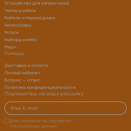
Устройства для записи seed
Чехлы и кейсы
Кабели и переходники
Аксессуары
Услуги
Наборы комбо
Мерч
Помощь
Доставка и оплата
Личный кабинет
Вопрос — ответ
Политика конфиденциальности
Подпишитесь на нашу рассылку
Даю согласие на
обработку
персональных данных