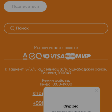
Подписаться
Мы принимаем к оплате
г. Ташкент, 8/3/1,Ташсельмаш ж/м, Яшнабадский район,
Ташкент, 100047
Режим работы:
Пн-Вс 10:00-19:00
shop@cryptoro.uz
+998 77 118-12-34
Cryptoro
Здравствуйте! Чем можем