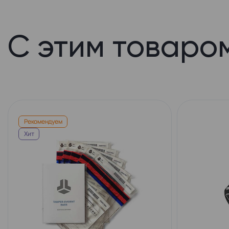
С этим товаро
Рекомендуем
Хит