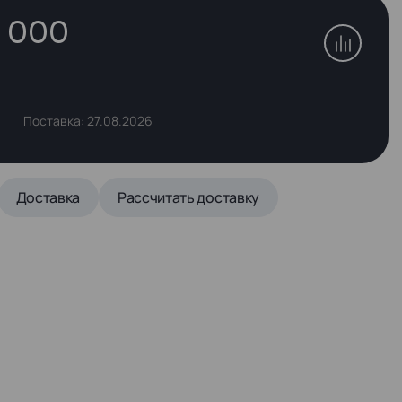
3 000
Поставка: 27.08.2026
Доставка
Рассчитать доставку