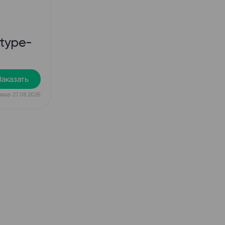
 type-
Заказать
вка: 27.08.2026