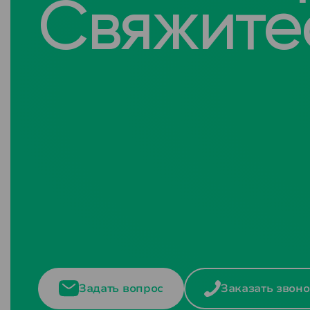
Свяжитес
Задать вопрос
Заказать звоно