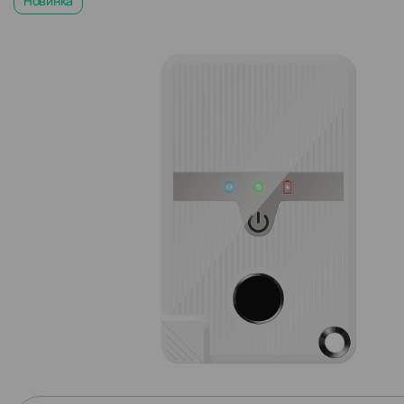
Новинка