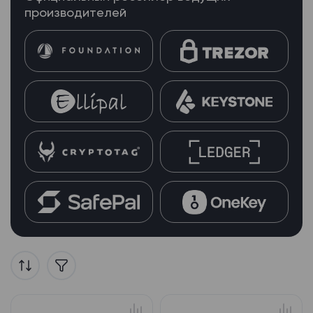
производителей