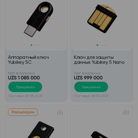
Аппаратный ключ
Ключ для защиты
Yubikey 5C
данных Yubikey 5 Nano
Нет в наличии
Нет в наличии
UZS 1 085 000
UZS 999 000
Предзаказ
Предзаказ
Поставка: 28.08.2026
Поставка: 28.08.2026
Рекомендуем