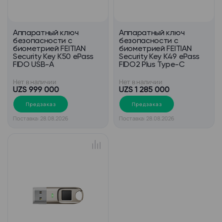
Аппаратный ключ
Аппаратный ключ
безопасности с
безопасности c
биометрией FEITIAN
биометрией FEITIAN
Security Key K50 ePass
Security Key K49 ePass
FIDO USB-A
FIDO2 Plus Type-C
Нет в наличии
Нет в наличии
UZS 999 000
UZS 1 285 000
Предзаказ
Предзаказ
Поставка: 28.08.2026
Поставка: 28.08.2026