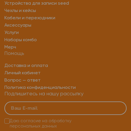
Устройства для записи seed
Чехлы и кейсы
Кабели и переходники
Аксессуары
Услуги
Наборы комбо
Мерч
Помощь
Доставка и оплата
Личный кабинет
Вопрос — ответ
Политика конфиденциальности
Подпишитесь на нашу рассылку
Даю согласие на
обработку
персональных данных