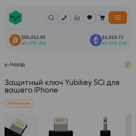
$65,012.55
$1,919.72
0.17% (1d)
0.25% (1d)
Назад
Защитный ключ Yubikey 5Ci для
вашего iPhone
Рекомендуем