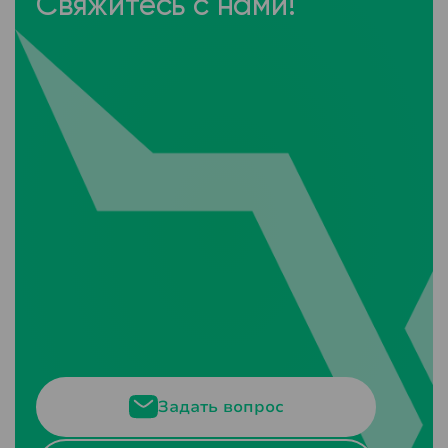
Свяжитесь с нами!
Задать вопрос