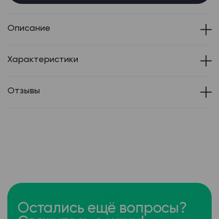
Описание
Характеристики
Отзывы
Остались ещё вопросы?