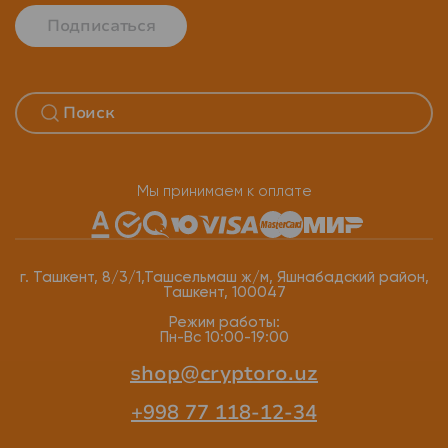
Подписаться
Мы принимаем к оплате
г. Ташкент, 8/3/1,Ташсельмаш ж/м, Яшнабадский район,
Ташкент, 100047
Режим работы:
Пн-Вс 10:00-19:00
shop@cryptoro.uz
+998 77 118-12-34