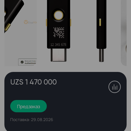
UZS 1 470 000
Предзаказ
Поставка: 29.08.2026