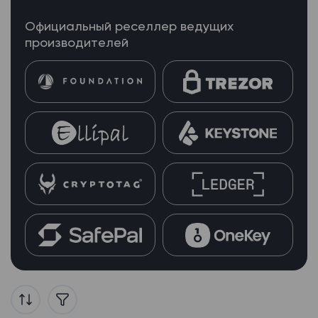
Официальный реселлер ведущих
производителей