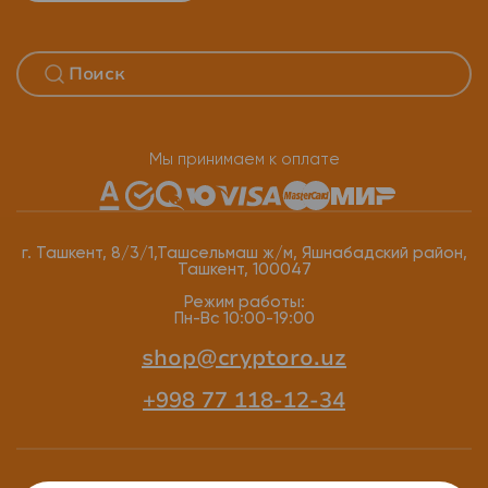
Мы принимаем к оплате
г. Ташкент, 8/3/1,Ташсельмаш ж/м, Яшнабадский район,
Ташкент, 100047
Режим работы:
Пн-Вс 10:00-19:00
shop@cryptoro.uz
+998 77 118-12-34