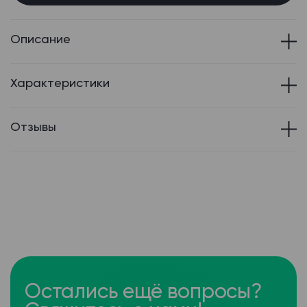
Описание
Характеристики
Отзывы
Остались ещё вопросы?