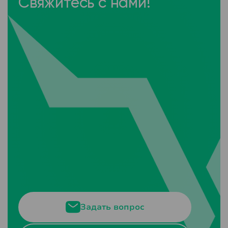
Свяжитесь с нами!
Задать вопрос