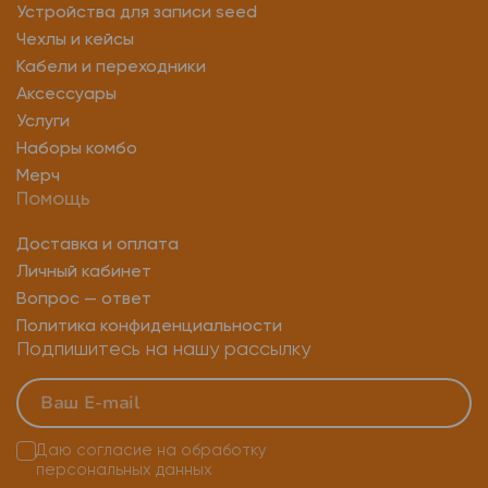
Устройства для записи seed
Чехлы и кейсы
Кабели и переходники
Аксессуары
Услуги
Наборы комбо
Мерч
Помощь
Доставка и оплата
Личный кабинет
Вопрос — ответ
Политика конфиденциальности
Подпишитесь на нашу рассылку
Даю согласие на
обработку
персональных данных