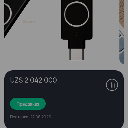
UZS 2 042 000
Предзаказ
Поставка: 27.08.2026