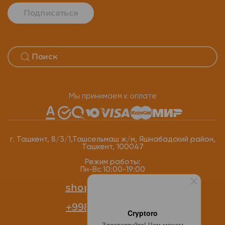
Подписаться
Мы принимаем к оплате
г. Ташкент, 8/3/1,Ташсельмаш ж/м, Яшнабадский район,
Ташкент, 100047
Режим работы:
Пн-Вс 10:00-19:00
shop@cryptoro.uz
+998 77 118-12-34
Cryptoro
Здравствуйте! Чем можем