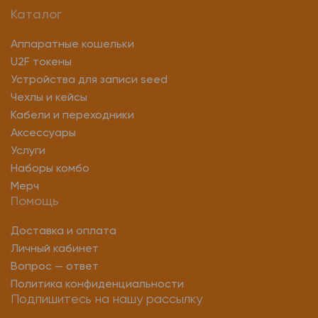
Каталог
Аппаратные кошельки
U2F токены
Устройства для записи seed
Чехлы и кейсы
Кабели и переходники
Аксессуары
Услуги
Наборы комбо
Мерч
Помощь
Доставка и оплата
Личный кабинет
Вопрос — ответ
Политика конфиденциальности
Подпишитесь на нашу рассылку