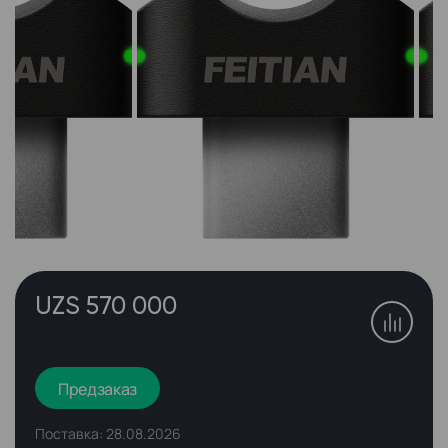
UZS 570 000
Предзаказ
Поставка: 28.08.2026