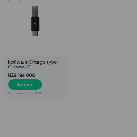
Кабель InCharge type-
C-type-C
UZS 186 000
Заказать
Поставка: 28.08.2026