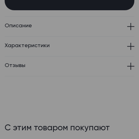
Описание
Характеристики
Отзывы
С этим товаром покупают