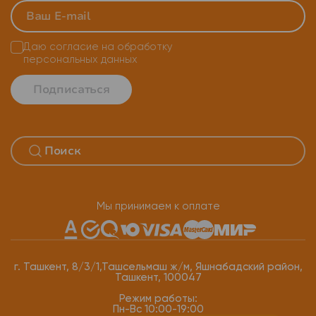
Даю согласие на
обработку
персональных данных
Подписаться
Мы принимаем к оплате
г. Ташкент, 8/3/1,Ташсельмаш ж/м, Яшнабадский район,
Ташкент, 100047
Режим работы:
Пн-Вс 10:00-19:00