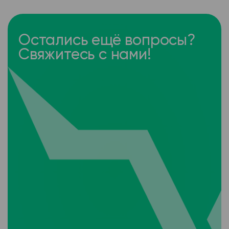
Остались ещё вопросы?
Свяжитесь с нами!