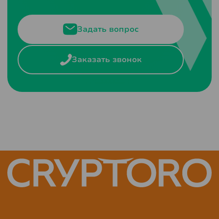
Задать вопрос
Заказать звонок