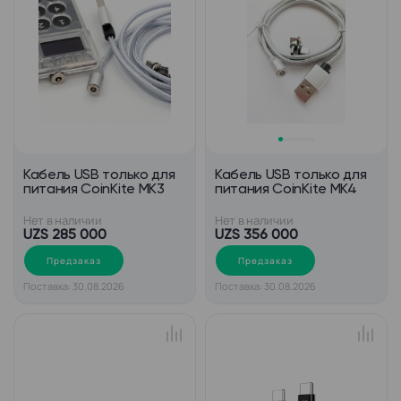
Кабель USB только для
Кабель USB только для
питания CoinKite MK3
питания CoinKite MK4
Нет в наличии
Нет в наличии
UZS 285 000
UZS 356 000
Предзаказ
Предзаказ
Поставка: 30.08.2026
Поставка: 30.08.2026