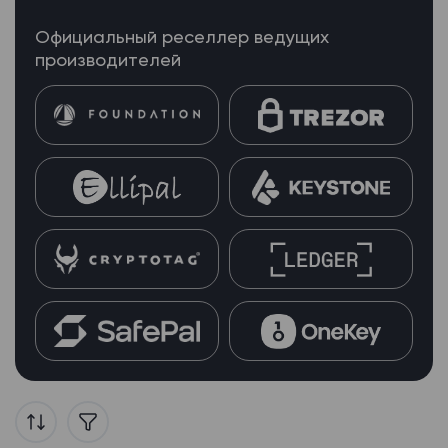
Официальный реселлер ведущих
производителей