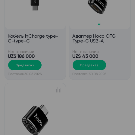
Кабель InCharge type-
Адаптер Hoco OTG
C-type-C
Type-C USB-A
Нет в наличии
Нет в наличии
UZS 186 000
UZS 43 000
Предзаказ
Предзаказ
Поставка: 30.08.2026
Поставка: 30.08.2026