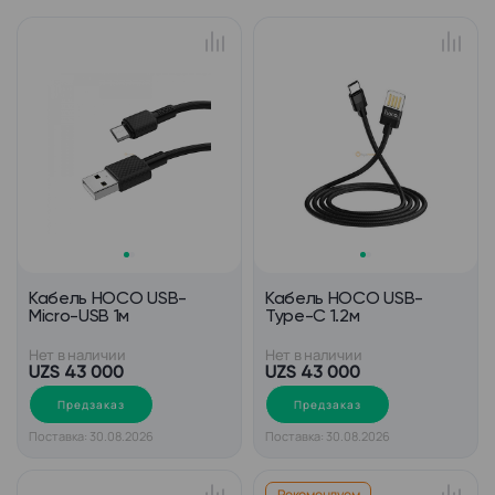
Кабель HOCO USB-
Кабель HOCO USB-
Micro-USB 1м
Type-C 1.2м
Нет в наличии
Нет в наличии
UZS 43 000
UZS 43 000
Предзаказ
Предзаказ
Поставка: 30.08.2026
Поставка: 30.08.2026
Рекомендуем