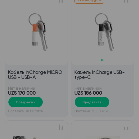
Кабель InCharge MICRO
Кабель InCharge USB-
USB - USB-A
type-C
Нет в наличии
Нет в наличии
UZS 170 000
UZS 186 000
Предзаказ
Предзаказ
Поставка: 30.08.2026
Поставка: 30.08.2026