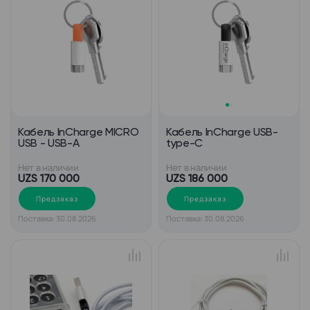
Кабель InCharge MICRO
Кабель InCharge USB-
USB - USB-A
type-C
Нет в наличии
Нет в наличии
UZS 170 000
UZS 186 000
Предзаказ
Предзаказ
Поставка: 30.08.2026
Поставка: 30.08.2026