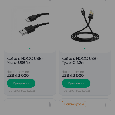
Кабель HOCO USB-
Кабель HOCO USB-
Micro-USB 1м
Type-C 1.2м
Нет в наличии
Нет в наличии
UZS 43 000
UZS 43 000
Предзаказ
Предзаказ
Поставка: 30.08.2026
Поставка: 30.08.2026
Рекомендуем