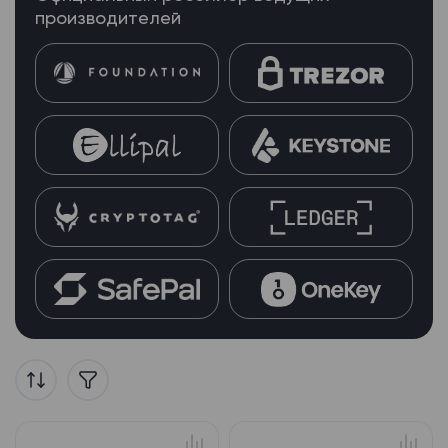
производителей