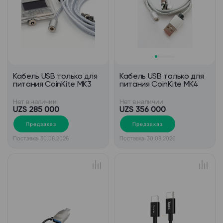
Кабель USB только для
Кабель USB только для
питания CoinKite MK3
питания CoinKite MK4
Нет в наличии
Нет в наличии
UZS 285 000
UZS 356 000
Предзаказ
Предзаказ
Поставка: 30.08.2026
Поставка: 30.08.2026