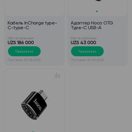
Кабель InCharge type-
Адаптер Hoco OTG
C-type-C
Type-C USB-A
Нет в наличии
Нет в наличии
UZS 186 000
UZS 43 000
Предзаказ
Предзаказ
Поставка: 30.08.2026
Поставка: 30.08.2026