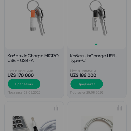
Кабель InCharge MICRO
Кабель InCharge USB-
USB - USB-A
type-C
Нет в наличии
Нет в наличии
UZS 170 000
UZS 186 000
Предзаказ
Предзаказ
Поставка: 29.08.2026
Поставка: 29.08.2026