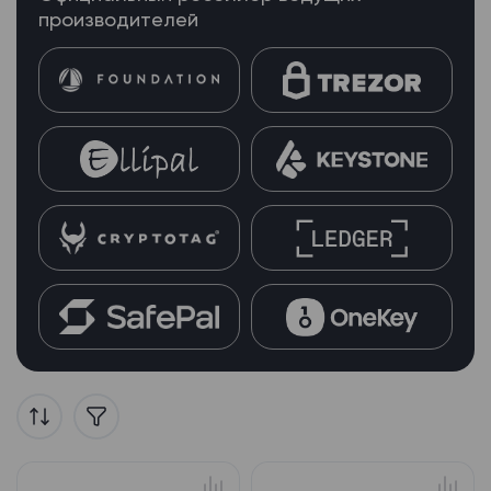
производителей