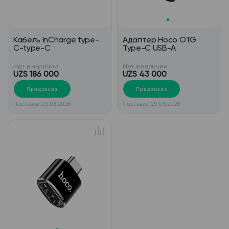
Кабель InCharge type-
Адаптер Hoco OTG
C-type-C
Type-C USB-A
Нет в наличии
Нет в наличии
UZS 186 000
UZS 43 000
Предзаказ
Предзаказ
Поставка: 29.08.2026
Поставка: 29.08.2026