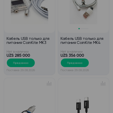
Кабель USB только для
Кабель USB только для
питания CoinKite MK3
питания CoinKite MK4
Нет в наличии
Нет в наличии
UZS 285 000
UZS 356 000
Предзаказ
Предзаказ
Поставка: 29.08.2026
Поставка: 29.08.2026