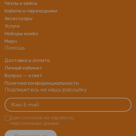
Чехлы и кейсы
Кабели и переходники
Аксессуары
Услуги
Наборы комбо
Мерч
Помощь
Доставка и оплата
Личный кабинет
Вопрос — ответ
Политика конфиденциальности
Подпишитесь на нашу рассылку
Даю согласие на
обработку
персональных данных