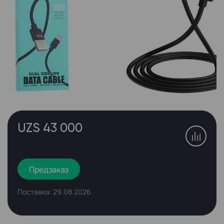
UZS 43 000
Предзаказ
Поставка: 29.08.2026