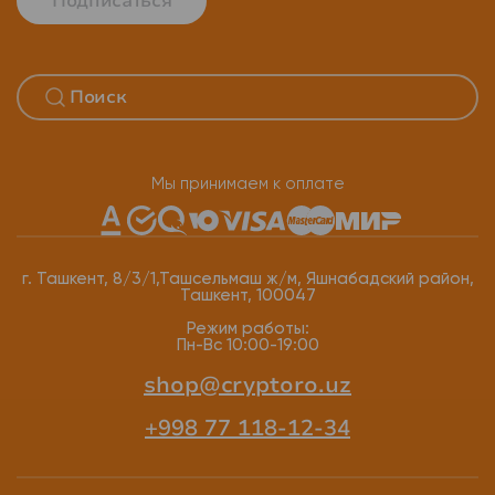
Подписаться
Мы принимаем к оплате
г. Ташкент, 8/3/1,Ташсельмаш ж/м, Яшнабадский район,
Ташкент, 100047
Режим работы:
Пн-Вс 10:00-19:00
shop@cryptoro.uz
+998 77 118-12-34