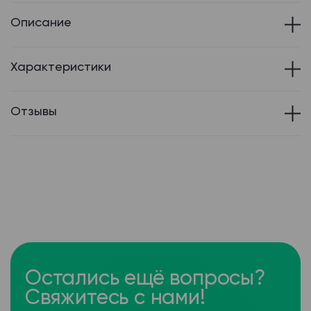
Описание
Характеристики
Отзывы
Остались ещё вопросы?
Свяжитесь с нами!