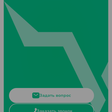
Задать вопрос
Заказать звонок