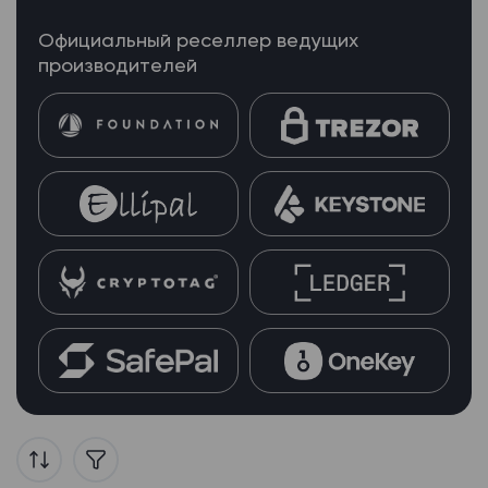
Официальный реселлер ведущих
производителей