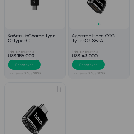
Кабель InCharge type-
Адаптер Hoco OTG
C-type-C
Type-C USB-A
Нет в наличии
Нет в наличии
UZS 186 000
UZS 43 000
Предзаказ
Предзаказ
Поставка: 27.08.2026
Поставка: 27.08.2026