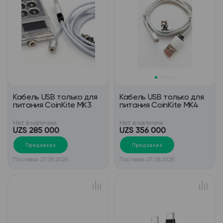
Кабель USB только для
Кабель USB только для
питания CoinKite MK3
питания CoinKite MK4
Нет в наличии
Нет в наличии
UZS 285 000
UZS 356 000
Предзаказ
Предзаказ
Поставка: 27.08.2026
Поставка: 27.08.2026