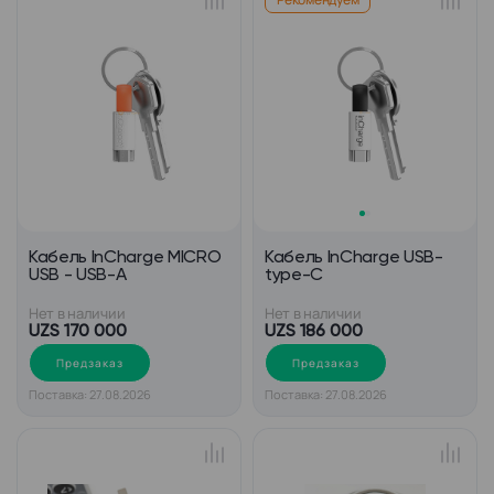
Кабель InCharge MICRO
Кабель InCharge USB-
USB - USB-A
type-C
Нет в наличии
Нет в наличии
UZS 170 000
UZS 186 000
Предзаказ
Предзаказ
Поставка: 27.08.2026
Поставка: 27.08.2026