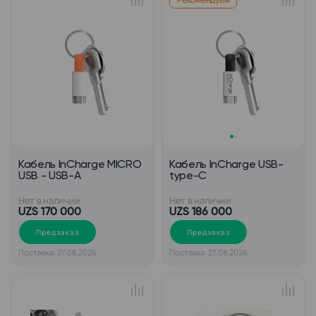
Кабель InCharge MICRO
Кабель InCharge USB-
USB - USB-A
type-C
Нет в наличии
Нет в наличии
UZS 170 000
UZS 186 000
Предзаказ
Предзаказ
Поставка: 27.08.2026
Поставка: 27.08.2026