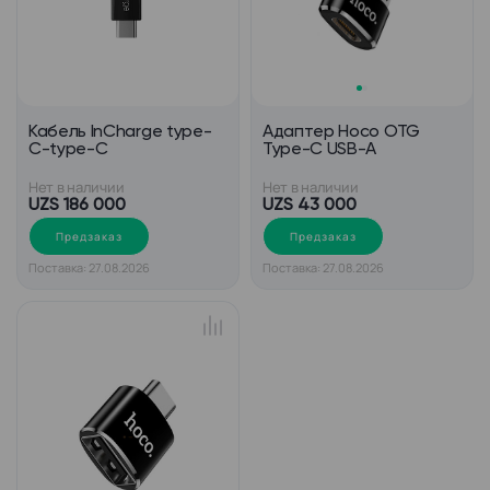
Кабель InCharge type-
Адаптер Hoco OTG
C-type-C
Type-C USB-A
Нет в наличии
Нет в наличии
UZS 186 000
UZS 43 000
Предзаказ
Предзаказ
Поставка: 27.08.2026
Поставка: 27.08.2026