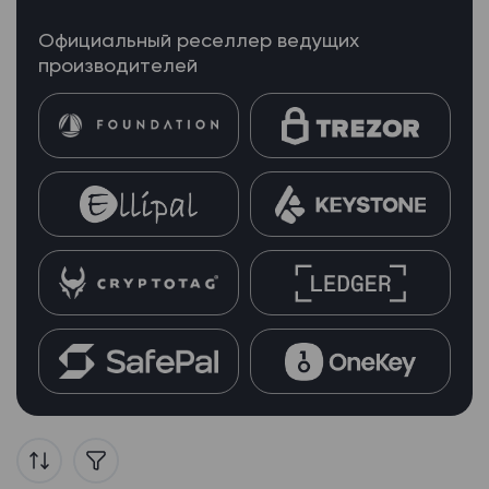
Официальный реселлер ведущих
производителей