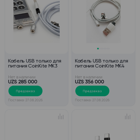
Кабель USB только для
Кабель USB только для
питания CoinKite MK3
питания CoinKite MK4
Нет в наличии
Нет в наличии
UZS 285 000
UZS 356 000
Предзаказ
Предзаказ
Поставка: 27.08.2026
Поставка: 27.08.2026