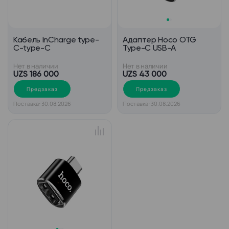
Кабель InCharge type-
Адаптер Hoco OTG
C-type-C
Type-C USB-A
Нет в наличии
Нет в наличии
UZS 186 000
UZS 43 000
Предзаказ
Предзаказ
Поставка: 30.08.2026
Поставка: 30.08.2026