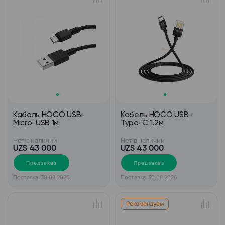
Кабель HOCO USB-
Кабель HOCO USB-
Micro-USB 1м
Type-C 1.2м
Нет в наличии
Нет в наличии
UZS 43 000
UZS 43 000
Предзаказ
Предзаказ
Поставка: 30.08.2026
Поставка: 30.08.2026
Рекомендуем