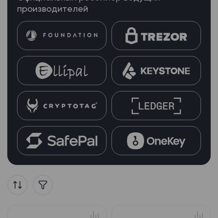
производителей