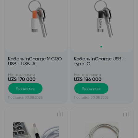
Кабель InCharge MICRO
Кабель InCharge USB-
USB - USB-A
type-C
Нет в наличии
Нет в наличии
UZS 170 000
UZS 186 000
Предзаказ
Предзаказ
Поставка: 30.08.2026
Поставка: 30.08.2026