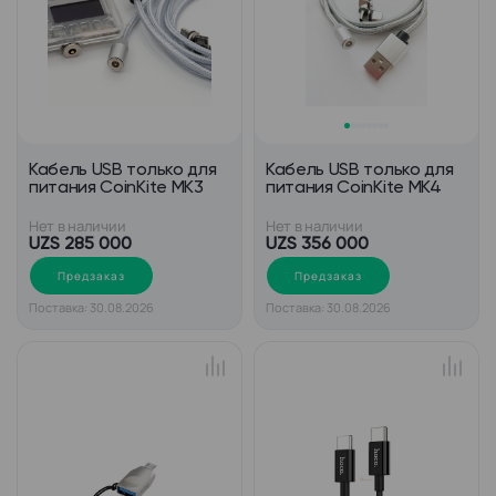
Кабель USB только для
Кабель USB только для
питания CoinKite MK3
питания CoinKite MK4
Нет в наличии
Нет в наличии
UZS 285 000
UZS 356 000
Предзаказ
Предзаказ
Поставка: 30.08.2026
Поставка: 30.08.2026