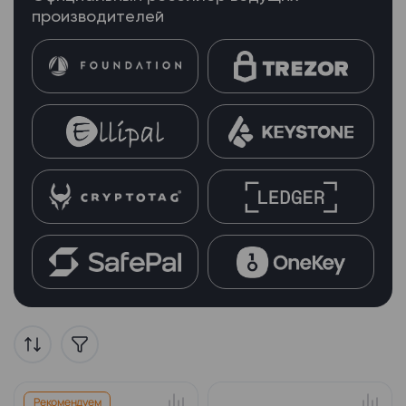
производителей
Рекомендуем