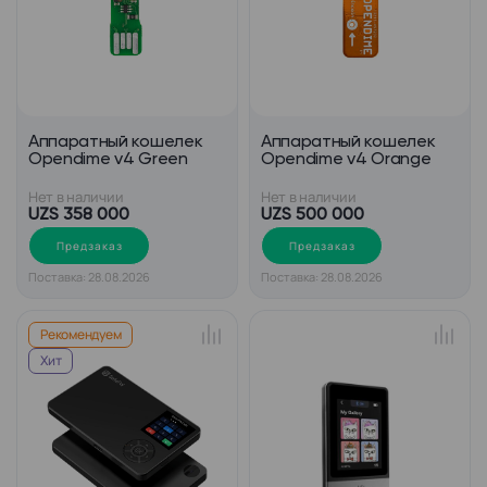
Аппаратный кошелек
Аппаратный кошелек
Opendime v4 Green
Opendime v4 Orange
Нет в наличии
Нет в наличии
UZS 358 000
UZS 500 000
Предзаказ
Предзаказ
Поставка: 28.08.2026
Поставка: 28.08.2026
Рекомендуем
Хит