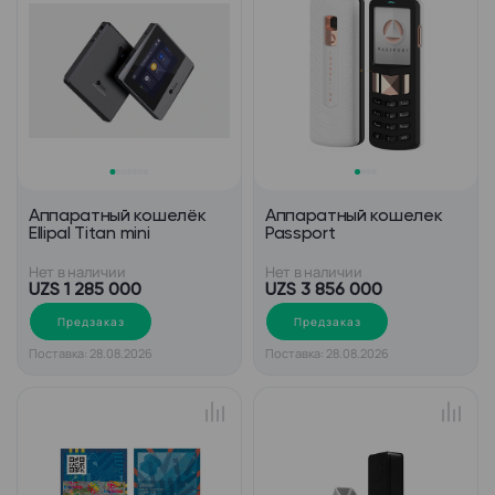
Аппаратный кошелёк
Аппаратный кошелек
Ellipal Titan mini
Passport
Нет в наличии
Нет в наличии
UZS 1 285 000
UZS 3 856 000
Предзаказ
Предзаказ
Поставка: 28.08.2026
Поставка: 28.08.2026