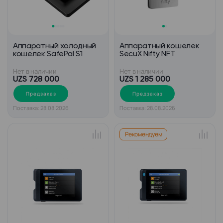
Аппаратный холодный
Аппаратный кошелек
кошелек SafePal S1
SecuX Nifty NFT
Нет в наличии
Нет в наличии
UZS 728 000
UZS 1 285 000
Предзаказ
Предзаказ
Поставка: 28.08.2026
Поставка: 28.08.2026
Рекомендуем