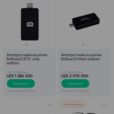
Аппаратный кошелек
Аппаратный кошелек
BitBox02 BTC only
BitBox02 Multi edition
edition
Нет в наличии
Нет в наличии
UZS 1 286 000
UZS 2 070 000
Предзаказ
Предзаказ
Поставка: 28.08.2026
Поставка: 28.08.2026
Рекомендуем