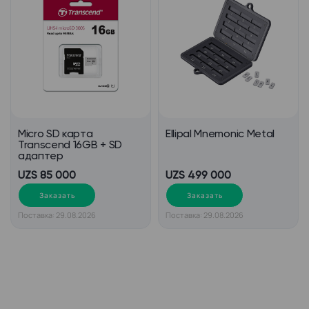
Micro SD карта
Ellipal Mnemonic Metal
Transcend 16GB + SD
адаптер
UZS 85 000
UZS 499 000
Заказать
Заказать
Поставка: 29.08.2026
Поставка: 29.08.2026