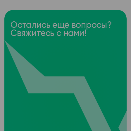
Остались ещё вопросы?
Свяжитесь с нами!