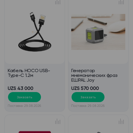
Кабель HOCO USB-
Генератор
Type-C 1.2м
мнемонических фраз
ELLIPAL Joy
UZS 43 000
UZS 570 000
Заказать
Заказать
Поставка: 29.08.2026
Поставка: 29.08.2026