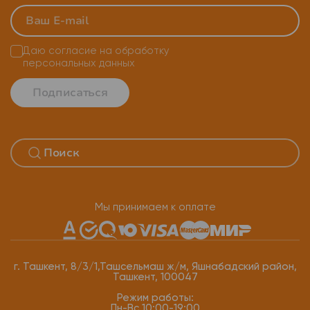
Даю согласие на
обработку
персональных данных
Подписаться
Мы принимаем к оплате
г. Ташкент, 8/3/1,Ташсельмаш ж/м, Яшнабадский район,
Ташкент, 100047
Режим работы:
Пн-Вс 10:00-19:00