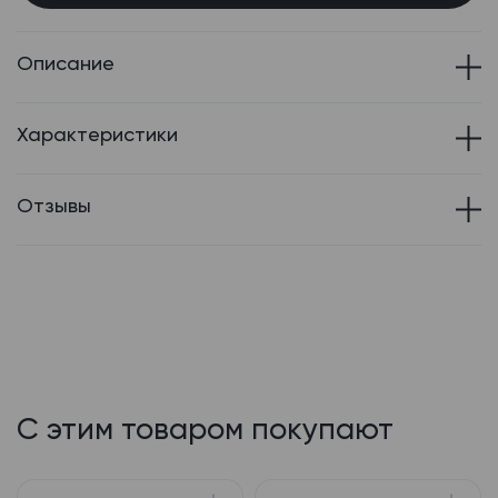
Описание
Характеристики
Отзывы
С этим товаром покупают