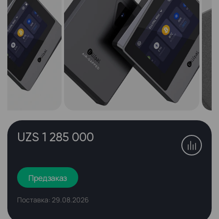
UZS 1 285 000
Предзаказ
Поставка: 29.08.2026