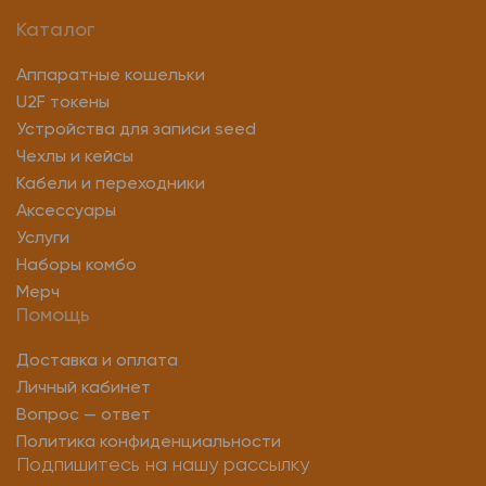
Каталог
Аппаратные кошельки
U2F токены
Устройства для записи seed
Чехлы и кейсы
Кабели и переходники
Аксессуары
Услуги
Наборы комбо
Мерч
Помощь
Доставка и оплата
Личный кабинет
Вопрос — ответ
Политика конфиденциальности
Подпишитесь на нашу рассылку