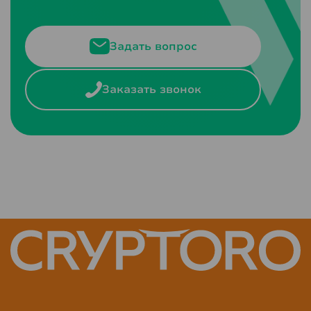
Задать вопрос
Заказать звонок