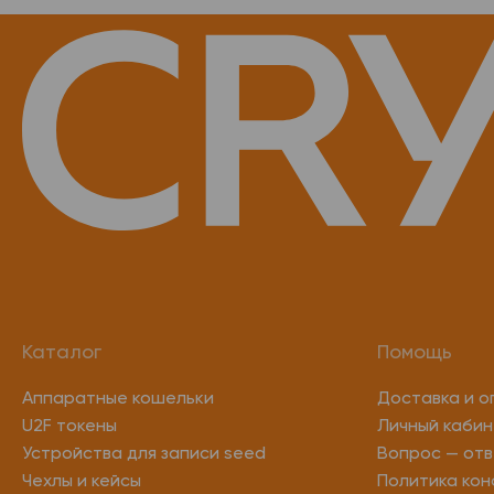
Каталог
Помощь
Аппаратные кошельки
Доставка и о
U2F токены
Личный кабин
Устройства для записи seed
Вопрос — отв
Чехлы и кейсы
Политика ко