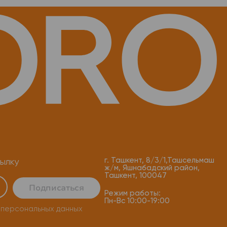
г. Ташкент, 8/3/1,Ташсельмаш
ылку
ж/м, Яшнабадский район,
Ташкент, 100047
Подписаться
Режим работы:
Пн-Вс 10:00-19:00
 персональных данных