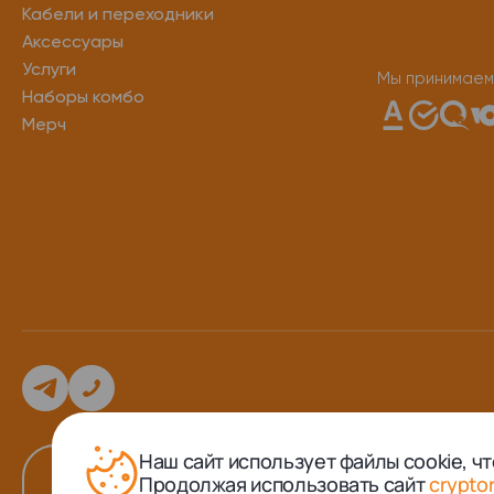
Кабели и переходники
Аксессуары
Услуги
Мы принимаем
Наборы комбо
Мерч
Наш сайт использует файлы cookie, ч
Продолжая
использовать сайт
crypto