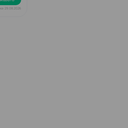
ка: 29.08.2026