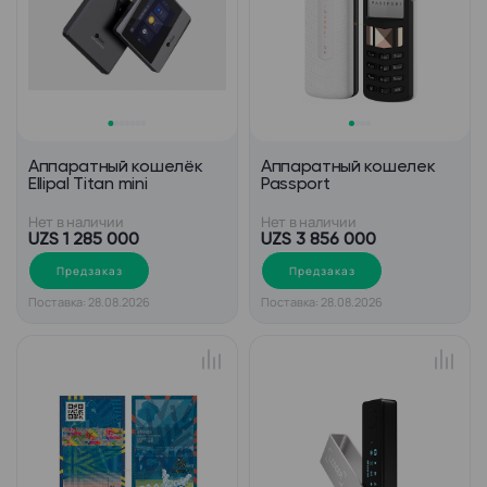
Аппаратный кошелёк
Аппаратный кошелек
Ellipal Titan mini
Passport
Нет в наличии
Нет в наличии
UZS 1 285 000
UZS 3 856 000
Предзаказ
Предзаказ
Поставка: 28.08.2026
Поставка: 28.08.2026