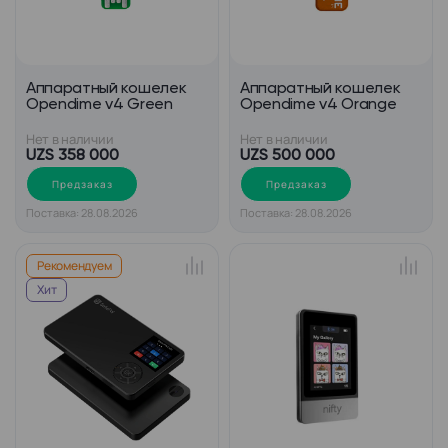
Аппаратный кошелек
Аппаратный кошелек
Opendime v4 Green
Opendime v4 Orange
Нет в наличии
Нет в наличии
UZS 358 000
UZS 500 000
Предзаказ
Предзаказ
Поставка: 28.08.2026
Поставка: 28.08.2026
Рекомендуем
Хит