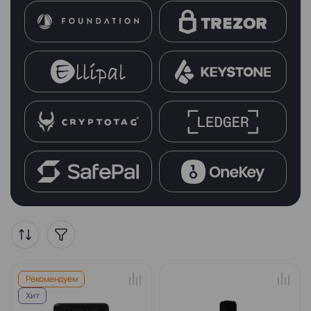
Рекомендуем
Хит