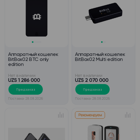
Аппаратный кошелек
Аппаратный кошелек
BitBox02 BTC only
BitBox02 Multi edition
edition
Нет в наличии
Нет в наличии
UZS 1 286 000
UZS 2 070 000
Предзаказ
Предзаказ
Поставка: 28.08.2026
Поставка: 28.08.2026
Рекомендуем