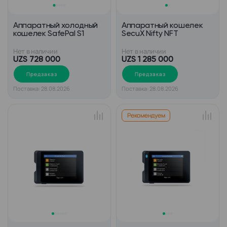
Аппаратный холодный
Аппаратный кошелек
кошелек SafePal S1
SecuX Nifty NFT
Нет в наличии
Нет в наличии
UZS 728 000
UZS 1 285 000
Предзаказ
Предзаказ
Поставка: 28.08.2026
Поставка: 28.08.2026
Рекомендуем