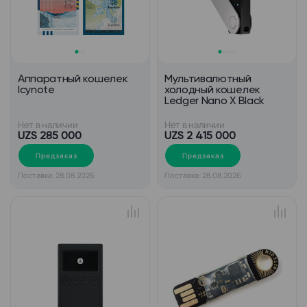
Аппаратный кошелек
Мультивалютный
Icynote
холодный кошелек
Ledger Nano X Black
Нет в наличии
Нет в наличии
UZS 285 000
UZS 2 415 000
Предзаказ
Предзаказ
Поставка: 28.08.2026
Поставка: 28.08.2026