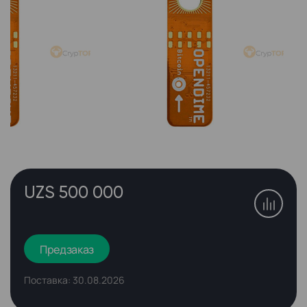
UZS 500 000
Предзаказ
Поставка: 30.08.2026