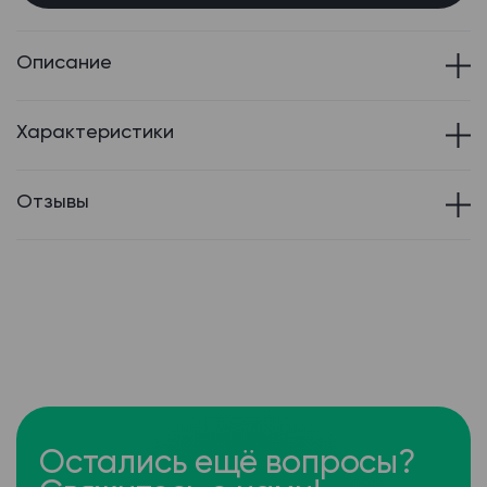
Описание
Характеристики
Отзывы
Остались ещё вопросы?