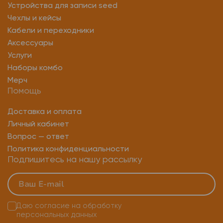
Устройства для записи seed
Чехлы и кейсы
Кабели и переходники
Аксессуары
Услуги
Наборы комбо
Мерч
Помощь
Доставка и оплата
Личный кабинет
Вопрос — ответ
Политика конфиденциальности
Подпишитесь на нашу рассылку
Даю согласие на
обработку
персональных данных