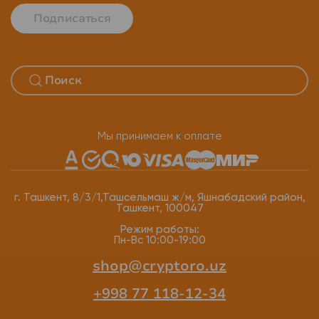
Подписаться
Мы принимаем к оплате
г. Ташкент, 8/3/1,Ташсельмаш ж/м, Яшнабадский район,
Ташкент, 100047
Режим работы:
Пн-Вс 10:00-19:00
shop@cryptoro.uz
+998 77 118-12-34