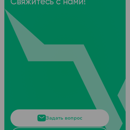
Свяжитесь с нами!
Задать вопрос