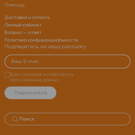
Крипто кошелек биткоин
Холодный кошелек леджер
Помощь
Доставка и оплата
Личный кабинет
Вопрос — ответ
Политика конфиденциальности
Подпишитесь на нашу рассылку
Даю согласие на
обработку
персональных данных
Подписаться