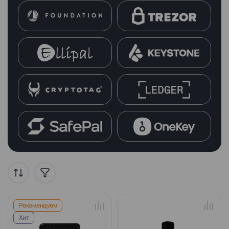
Рекомендуем
Хит