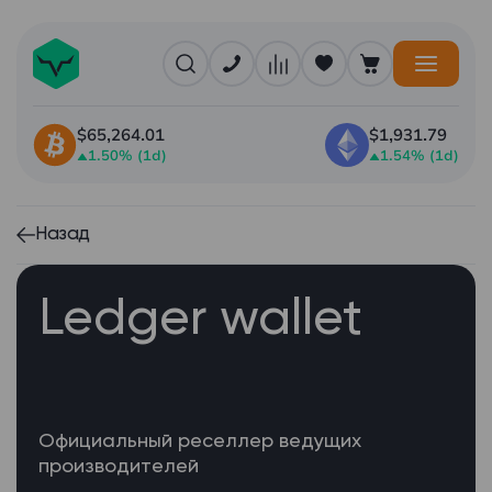
$65,264.01
$1,931.79
1.50% (1d)
1.54% (1d)
Назад
Ledger wallet
Официальный реселлер ведущих
производителей