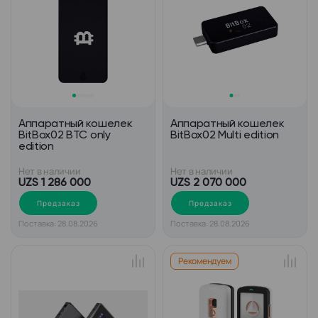
Аппаратный кошелек
Аппаратный кошелек
BitBox02 BTC only
BitBox02 Multi edition
edition
Нет в наличии
Нет в наличии
UZS 1 286 000
UZS 2 070 000
Предзаказ
Предзаказ
Поставка: 28.08.2026
Поставка: 28.08.2026
Рекомендуем