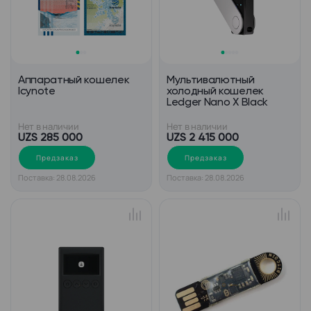
Аппаратный кошелек
Мультивалютный
Icynote
холодный кошелек
Ledger Nano X Black
Нет в наличии
Нет в наличии
UZS 285 000
UZS 2 415 000
Предзаказ
Предзаказ
Поставка: 28.08.2026
Поставка: 28.08.2026