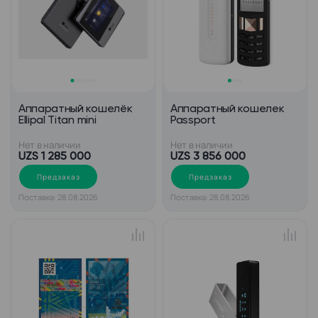
Аппаратный кошелёк
Аппаратный кошелек
Ellipal Titan mini
Passport
Нет в наличии
Нет в наличии
UZS 1 285 000
UZS 3 856 000
Предзаказ
Предзаказ
Поставка: 28.08.2026
Поставка: 28.08.2026