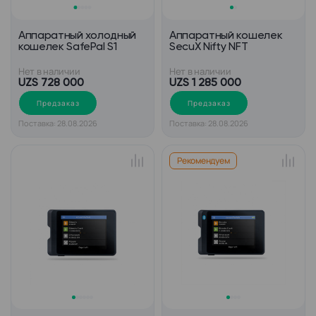
Аппаратный холодный
Аппаратный кошелек
кошелек SafePal S1
SecuX Nifty NFT
Нет в наличии
Нет в наличии
UZS 728 000
UZS 1 285 000
Предзаказ
Предзаказ
Поставка: 28.08.2026
Поставка: 28.08.2026
Рекомендуем