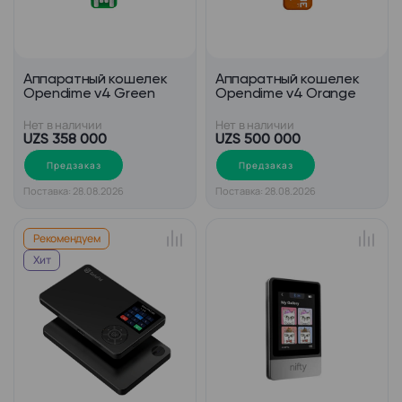
Аппаратный кошелек
Аппаратный кошелек
Opendime v4 Green
Opendime v4 Orange
Нет в наличии
Нет в наличии
UZS 358 000
UZS 500 000
Предзаказ
Предзаказ
Поставка: 28.08.2026
Поставка: 28.08.2026
Рекомендуем
Хит