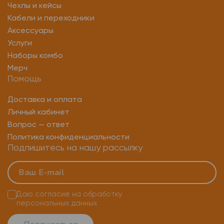
Чехлы и кейсы
Кабели и переходники
Аксессуары
Услуги
Наборы комбо
Мерч
Помощь
Доставка и оплата
Личный кабинет
Вопрос — ответ
Политика конфиденциальности
Подпишитесь на нашу рассылку
Даю согласие на
обработку
персональных данных