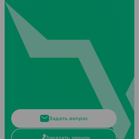
Задать вопрос
Заказать звонок