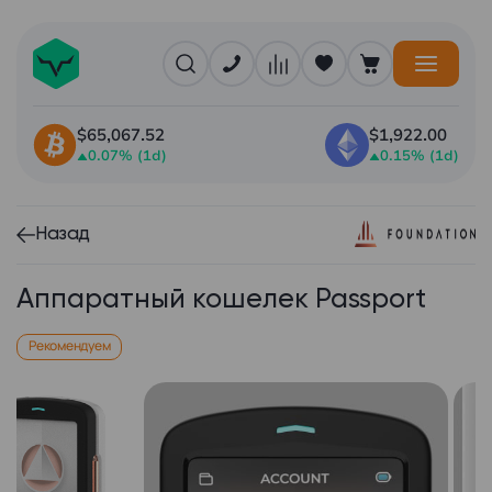
$65,067.52
$1,922.00
0.07% (1d)
0.15% (1d)
Назад
Аппаратный кошелек Passport
Рекомендуем