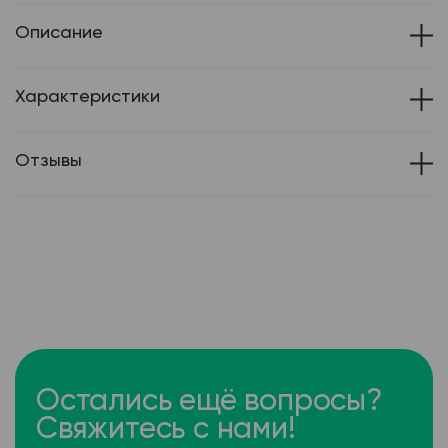
Описание
Характеристики
Отзывы
Остались ещё вопросы?
Свяжитесь с нами!