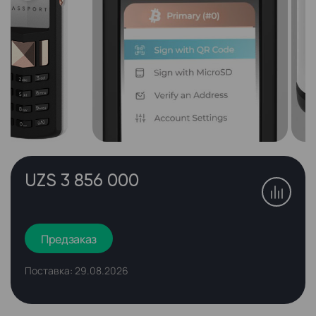
UZS 3 856 000
Предзаказ
Поставка: 29.08.2026