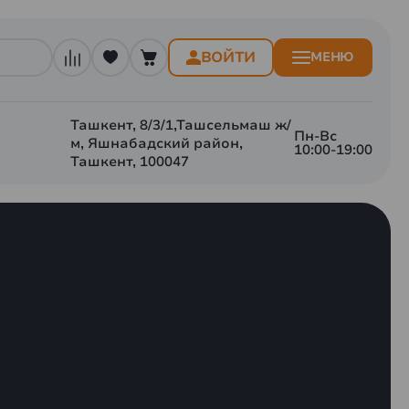
ВОЙТИ
МЕНЮ
Ташкент, 8/3/1,Ташсельмаш ж/
Пн-Вс
м, Яшнабадский район,
10:00-19:00
Ташкент, 100047