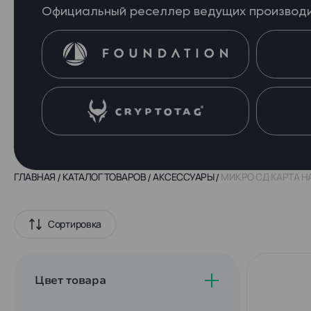
Официальный реселлер ведущих производ
ГЛАВНАЯ
КАТАЛОГ ТОВАРОВ
АКСЕССУАРЫ
МИКРО СД КАРТА НА
Сортировка
Цвет товара