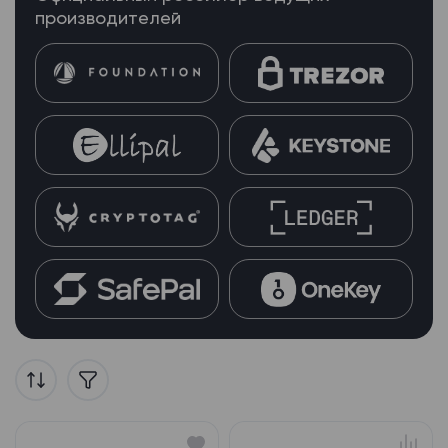
производителей