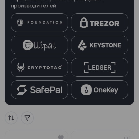
производителей