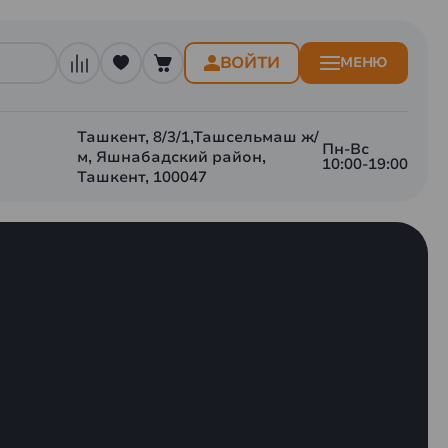
ВОЙТИ
МЕНЮ
Ташкент, 8/3/1,Ташсельмаш ж/
Пн-Вс
м, Яшнабадский район,
10:00-19:00
Ташкент, 100047