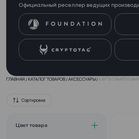
Официальный реселлер ведущих производ
ГЛАВНАЯ
КАТАЛОГ ТОВАРОВ
АКСЕССУАРЫ
КАРТА ПАМЯТИ МИКР
Сортировка
Цвет товара