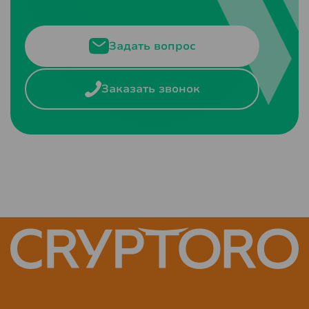
Задать вопрос
Заказать звонок