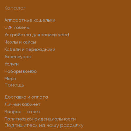
Каталог
Аппаратные кошельки
U2F токены
Устройства для записи seed
Чехлы и кейсы
Кабели и переходники
Аксессуары
Услуги
Наборы комбо
Мерч
Помощь
Доставка и оплата
Личный кабинет
Вопрос — ответ
Политика конфиденциальности
Подпишитесь на нашу рассылку