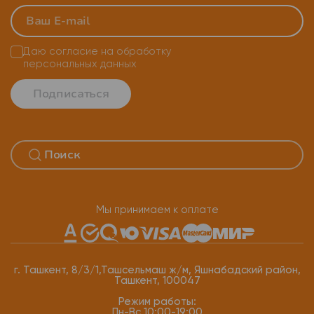
Даю согласие на
обработку
персональных данных
Подписаться
Мы принимаем к оплате
г. Ташкент, 8/3/1,Ташсельмаш ж/м, Яшнабадский район,
Ташкент, 100047
Режим работы:
Пн-Вс 10:00-19:00