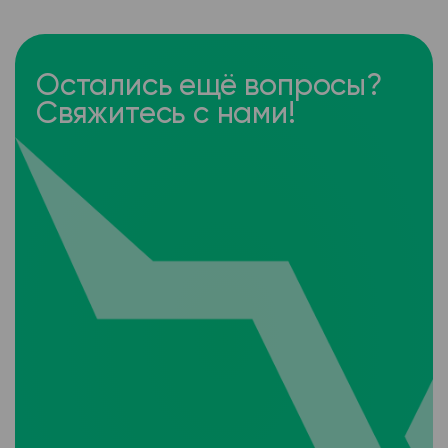
Остались ещё вопросы?
Свяжитесь с нами!