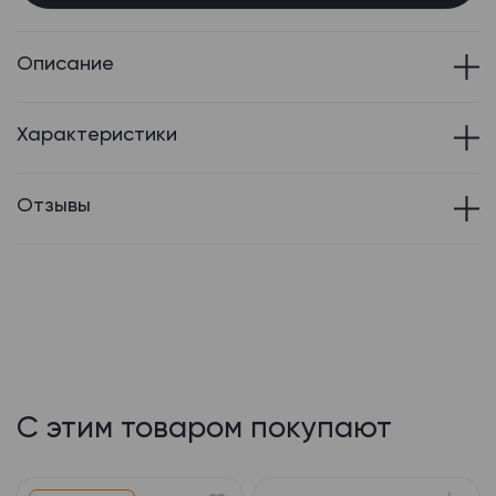
Описание
Характеристики
Отзывы
С этим товаром покупают