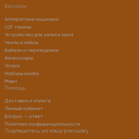
Каталог
Аппаратные кошельки
U2F токены
Устройства для записи seed
Чехлы и кейсы
Кабели и переходники
Аксессуары
Услуги
Наборы комбо
Мерч
Помощь
Доставка и оплата
Личный кабинет
Вопрос — ответ
Политика конфиденциальности
Подпишитесь на нашу рассылку