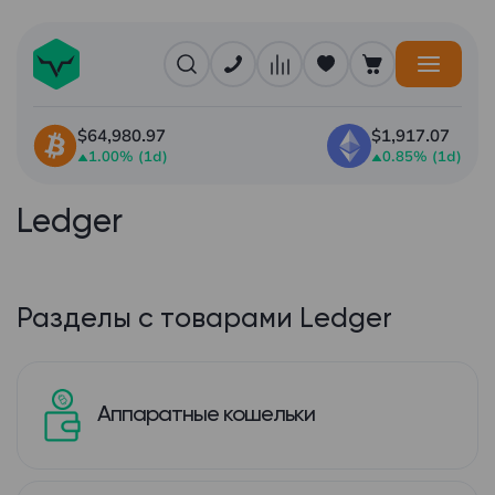
$64,980.97
$1,917.07
1.00% (1d)
0.85% (1d)
Ledger
Разделы с товарами Ledger
Аппаратные кошельки