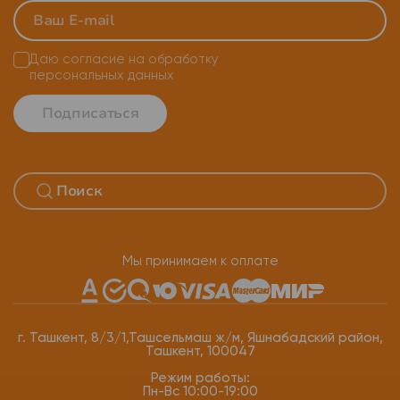
Даю согласие на
обработку
персональных данных
Подписаться
Мы принимаем к оплате
г. Ташкент, 8/3/1,Ташсельмаш ж/м, Яшнабадский район,
Ташкент, 100047
Режим работы:
Пн-Вс 10:00-19:00