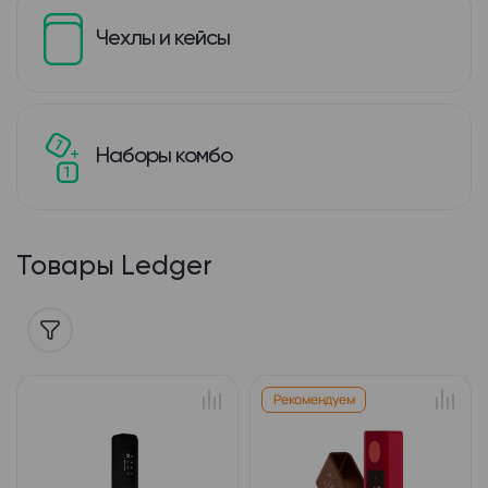
Чехлы и кейсы
Наборы комбо
Товары Ledger
Рекомендуем