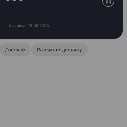
Поставка: 29.08.2026
Доставка
Рассчитать доставку