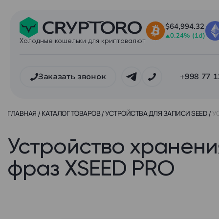
$64,994.32
0.24% (1d)
Холодные кошельки для криптовалют
Заказать звонок
+998 77 1
ГЛАВНАЯ
КАТАЛОГ ТОВАРОВ
УСТРОЙСТВА ДЛЯ ЗАПИСИ SEED
У
Устройство хранени
фраз XSEED PRO