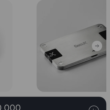
0 000