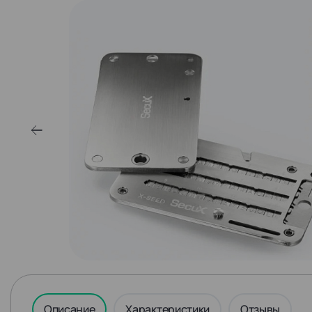
Описание
Характеристики
Отзывы