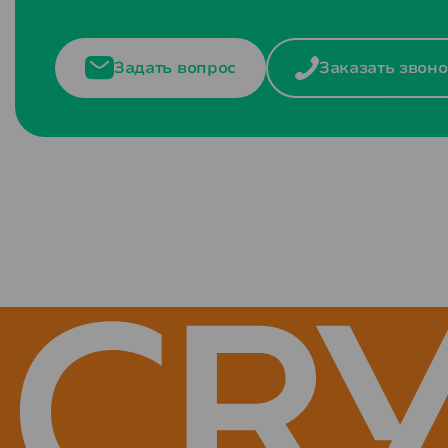
Задать вопрос
Заказать звоно