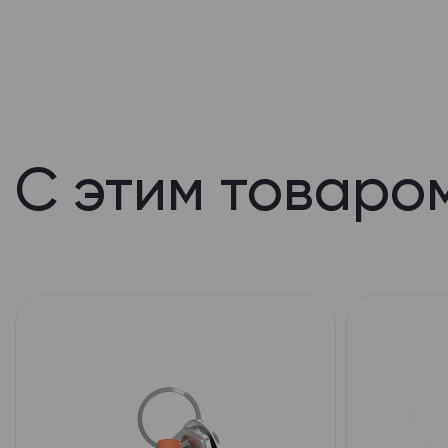
С этим товаро