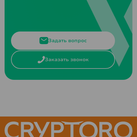
Задать вопрос
Заказать звонок