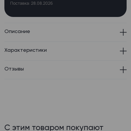
Поставка: 28.08.2026
Описание
Характеристики
Отзывы
С этим товаром покупают