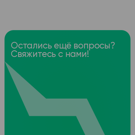
Остались ещё вопросы?
Свяжитесь с нами!