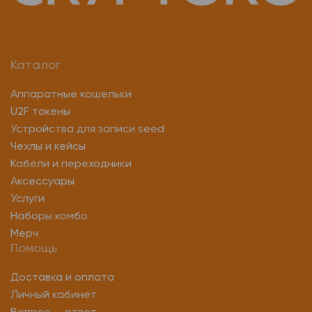
Каталог
Аппаратные кошельки
U2F токены
Устройства для записи seed
Чехлы и кейсы
Кабели и переходники
Аксессуары
Услуги
Наборы комбо
Мерч
Помощь
Доставка и оплата
Личный кабинет