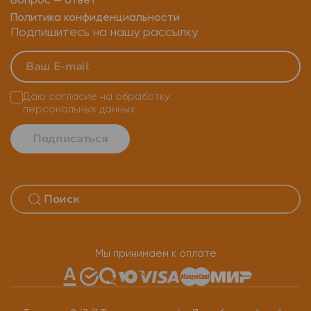
Вопрос — ответ
Политика конфиденциальности
Подпишитесь на нашу рассылку
Даю согласие на
обработку
персональных данных
Подписаться
Мы принимаем к оплате