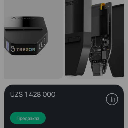
UZS 1 428 000
Предзаказ