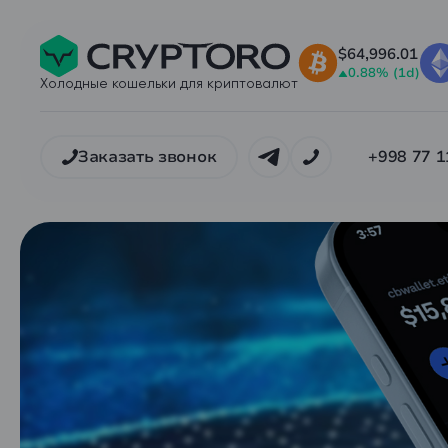
$64,996.01
0.88% (1d)
Холодные кошельки для криптовалют
Заказать звонок
+998 77 1