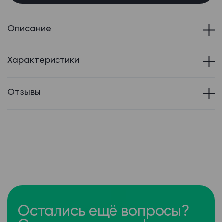
Описание
Характеристики
Отзывы
Остались ещё вопросы?