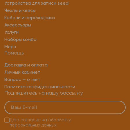
Устройства для записи seed
Чехлы и кейсы
Кабели и переходники
Аксессуары
Услуги
Наборы комбо
Мерч
Помощь
Доставка и оплата
Личный кабинет
Вопрос — ответ
Политика конфиденциальности
Подпишитесь на нашу рассылку
Даю согласие на
обработку
персональных данных