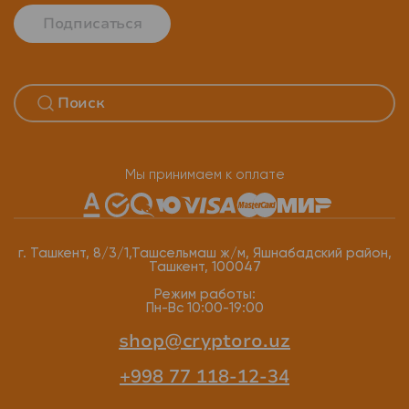
Подписаться
Мы принимаем к оплате
г. Ташкент, 8/3/1,Ташсельмаш ж/м, Яшнабадский район,
Ташкент, 100047
Режим работы:
Пн-Вс 10:00-19:00
shop@cryptoro.uz
+998 77 118-12-34