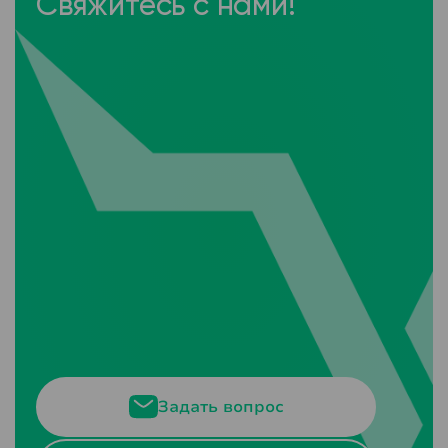
Свяжитесь с нами!
Задать вопрос