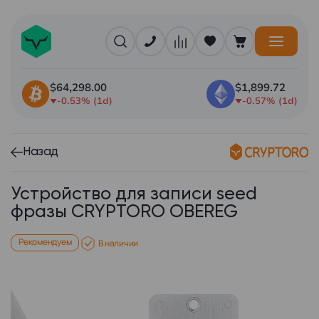
$64,298.00
$1,899.72
-0.53% (1d)
-0.57% (1d)
Назад
Устройство для записи seed
фразы CRYPTORO OBEREG
Рекомендуем
В наличии