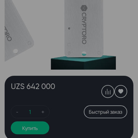
UZS 642 000
-
+
Быстрый заказ
Купить