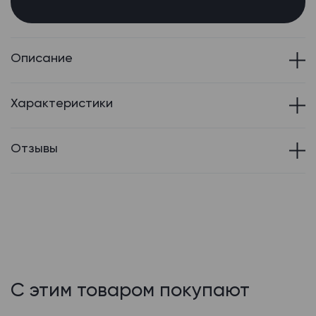
Описание
Характеристики
Отзывы
С этим товаром покупают