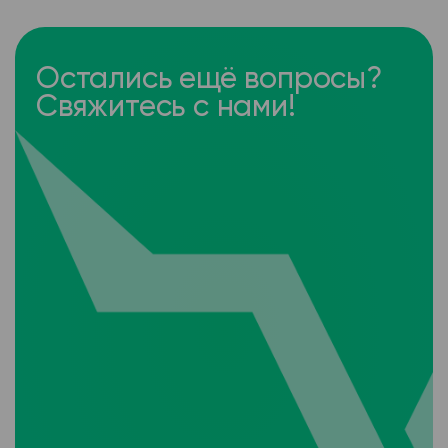
Остались ещё вопросы?
Свяжитесь с нами!