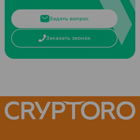
Задать вопрос
Заказать звонок