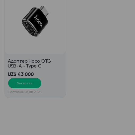
Адаптер Hoco OTG
USB-A - Type C
UZS 43 000
Заказать
Поставка: 28.08.2026