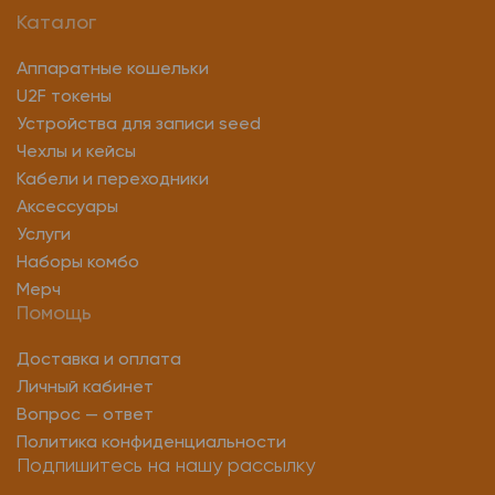
Каталог
Аппаратные кошельки
U2F токены
Устройства для записи seed
Чехлы и кейсы
Кабели и переходники
Аксессуары
Услуги
Наборы комбо
Мерч
Помощь
Доставка и оплата
Личный кабинет
Вопрос — ответ
Политика конфиденциальности
Подпишитесь на нашу рассылку