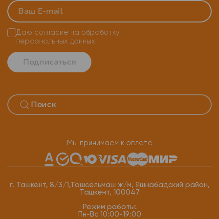
Даю согласие на
обработку
персональных данных
Подписаться
Мы принимаем к оплате
г. Ташкент, 8/3/1,Ташсельмаш ж/м, Яшнабадский район,
Ташкент, 100047
Режим работы:
Пн-Вс 10:00-19:00