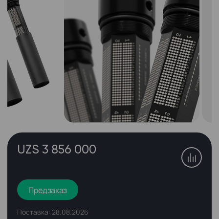
UZS 3 856 000
Предзаказ
Поставка: 28.08.2026