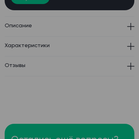
Описание
Характеристики
Отзывы