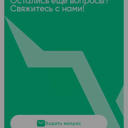
Остались ещё вопросы?
Свяжитесь с нами!
Задать вопрос