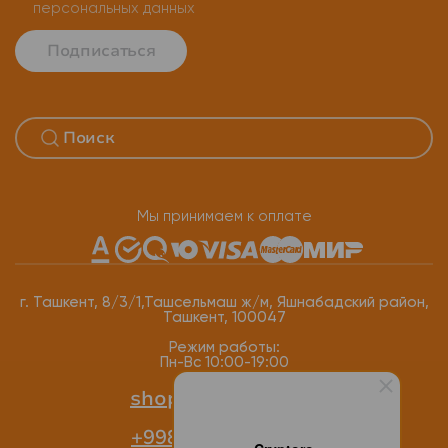
персональных данных
Подписаться
Мы принимаем к оплате
г. Ташкент, 8/3/1,Ташсельмаш ж/м, Яшнабадский район,
Ташкент, 100047
Режим работы:
Пн-Вс 10:00-19:00
shop@cryptoro.uz
+998 77 118-12-34