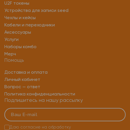
U2F токены
Устройства для записи seed
Чехлы и кейсы
Кабели и переходники
Аксессуары
Услуги
Наборы комбо
Мерч
Помощь
Доставка и оплата
Личный кабинет
Вопрос — ответ
Политика конфиденциальности
Подпишитесь на нашу рассылку
Даю согласие на
обработку