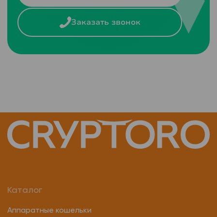
Заказать звонок
Каталог
Аппаратные кошельки