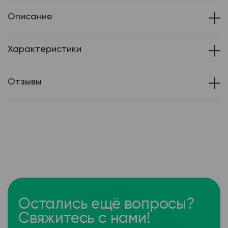
Описание
Характеристики
Отзывы
Остались ещё вопросы?
Свяжитесь с нами!