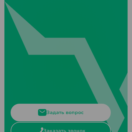
Задать вопрос
Заказать звонок