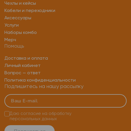
Чехлы и кейсы
Кабели и переходники
Аксессуары
Услуги
Наборы комбо
Мерч
Помощь
Доставка и оплата
Личный кабинет
Вопрос — ответ
Политика конфиденциальности
Подпишитесь на нашу рассылку
Даю согласие на
обработку
персональных данных