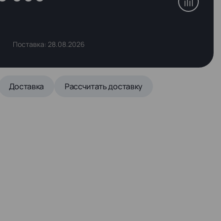
Поставка: 28.08.2026
Доставка
Рассчитать доставку