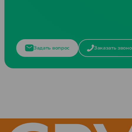
Задать вопрос
Заказать звоно