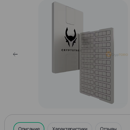
Описание
Характеристики
Отзывы