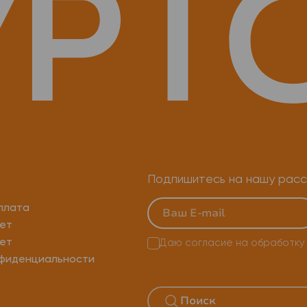
Подпишитесь на нашу расс
плата
ет
ет
Даю согласие на
обработку
нфиденциальности