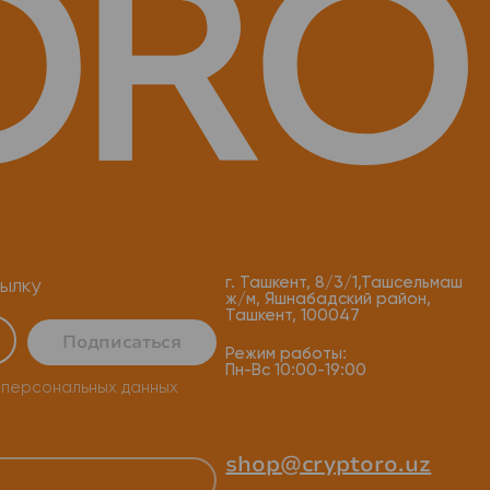
г. Ташкент, 8/3/1,Ташсельмаш
ылку
ж/м, Яшнабадский район,
Ташкент, 100047
Подписаться
Режим работы:
Пн-Вс 10:00-19:00
 персональных данных
shop@cryptoro.uz