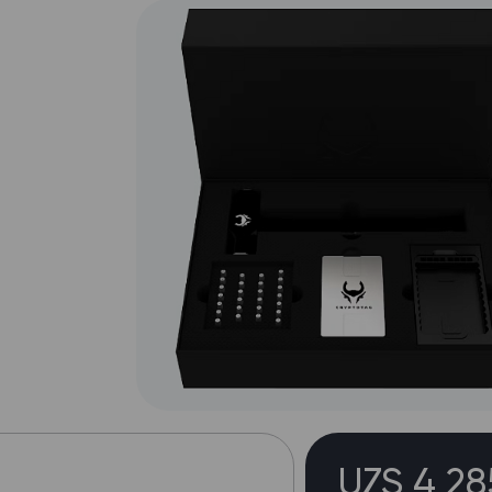
UZS 4 2