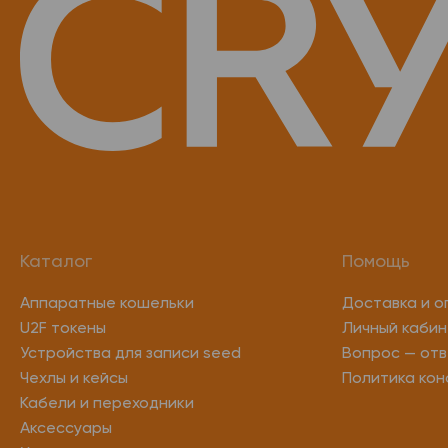
Каталог
Помощь
Аппаратные кошельки
Доставка и о
U2F токены
Личный кабин
Устройства для записи seed
Вопрос — отв
Чехлы и кейсы
Политика ко
Кабели и переходники
Аксессуары