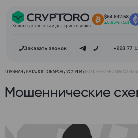
$64,692.58
0.85% (1d)
Холодные кошельки для криптовалют
Заказать звонок
+998 77 1
ГЛАВНАЯ
КАТАЛОГ ТОВАРОВ
УСЛУГИ
МОШЕННИЧЕСКИЕ СХЕМЫ И
Мошеннические схемы