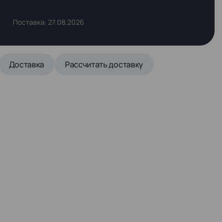
Поставка: 27.08.2026
Доставка
Рассчитать доставку