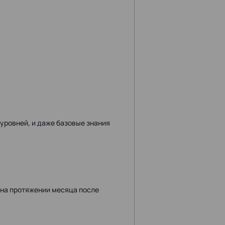
ровней, и даже базовые знания
"
на протяжении месяца после