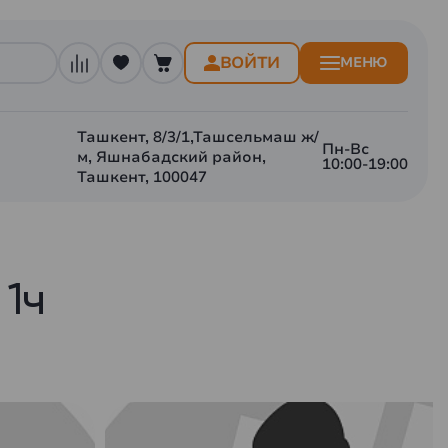
ВОЙТИ
МЕНЮ
Ташкент, 8/3/1,Ташсельмаш ж/
Пн-Вс
м, Яшнабадский район,
10:00-19:00
Ташкент, 100047
1ч