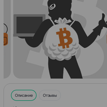
Описание
Отзывы