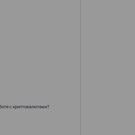
оте с криптовалютами?