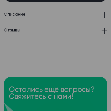
Описание
Отзывы
Остались ещё вопросы?
Свяжитесь с нами!