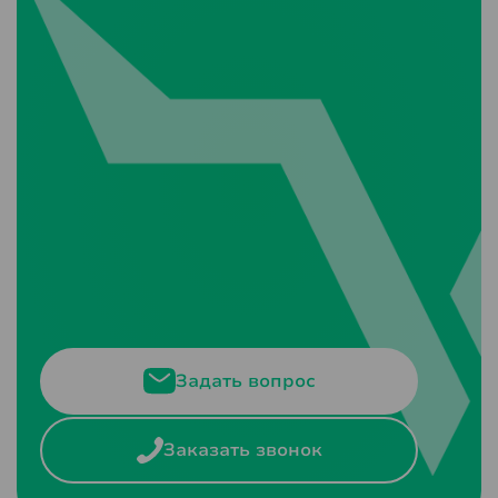
Задать вопрос
Заказать звонок