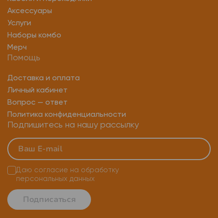
Аксессуары
Услуги
Наборы комбо
Мерч
Помощь
Доставка и оплата
Личный кабинет
Вопрос — ответ
Политика конфиденциальности
Подпишитесь на нашу рассылку
Даю согласие на
обработку
персональных данных
Подписаться