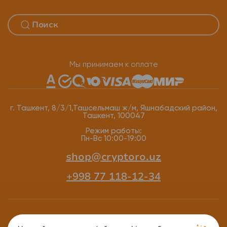
Мы принимаем к оплате
г. Ташкент, 8/3/1,Ташсельмаш ж/м, Яшнабадский район,
Ташкент, 100047
Режим работы:
Пн-Вс 10:00-19:00
shop@cryptoro.uz
+998 77 118-12-34