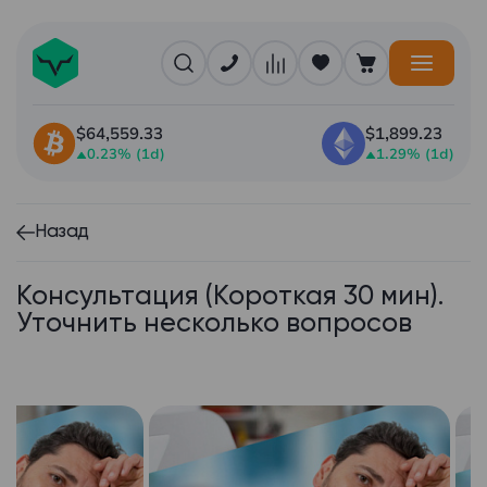
$64,559.33
$1,899.23
0.23% (1d)
1.29% (1d)
Назад
Консультация (Короткая 30 мин).
Уточнить несколько вопросов