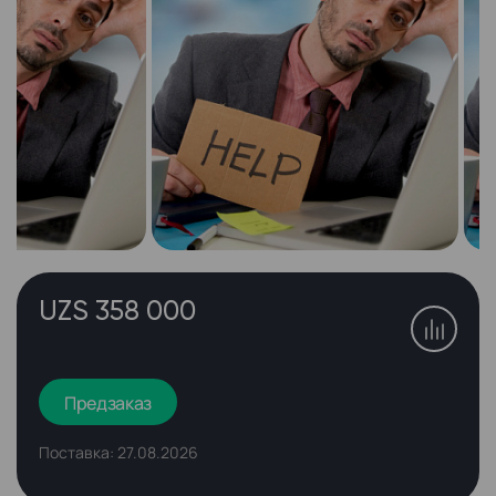
UZS 358 000
Предзаказ
Поставка: 27.08.2026