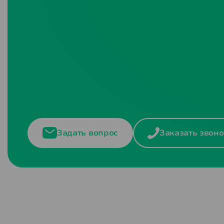
Задать вопрос
Заказать звоно