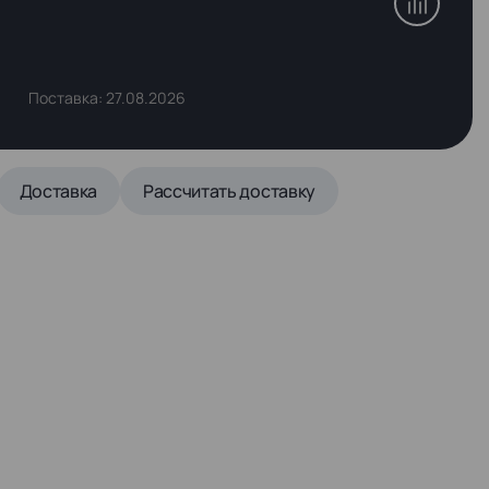
Поставка: 27.08.2026
Доставка
Рассчитать доставку