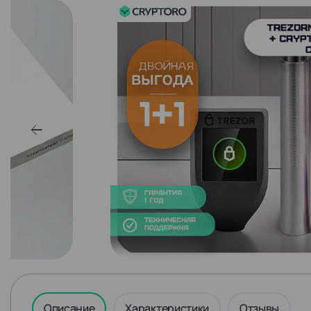
Описание
Характеристики
Отзывы