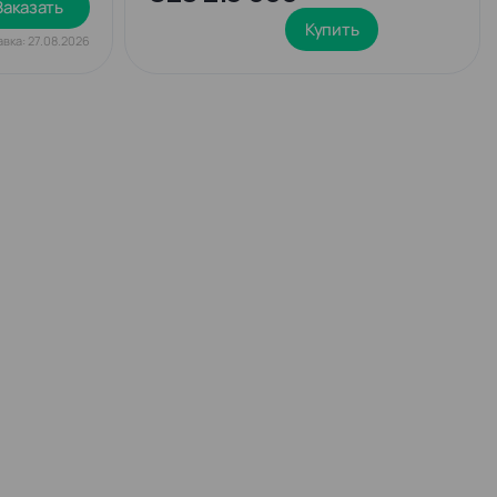
Заказать
+
Купить
вка: 27.08.2026