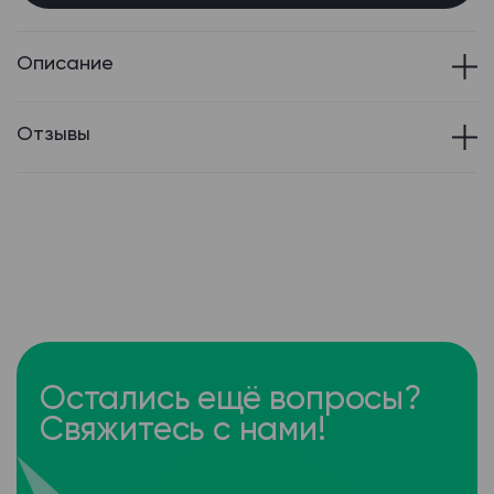
Описание
Отзывы
Остались ещё вопросы?
Свяжитесь с нами!