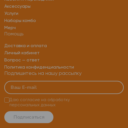
Аксессуары
Услуги
Наборы комбо
Мерч
Помощь
Доставка и оплата
Личный кабинет
Вопрос — ответ
Политика конфиденциальности
Подпишитесь на нашу рассылку
Даю согласие на
обработку
персональных данных
Подписаться