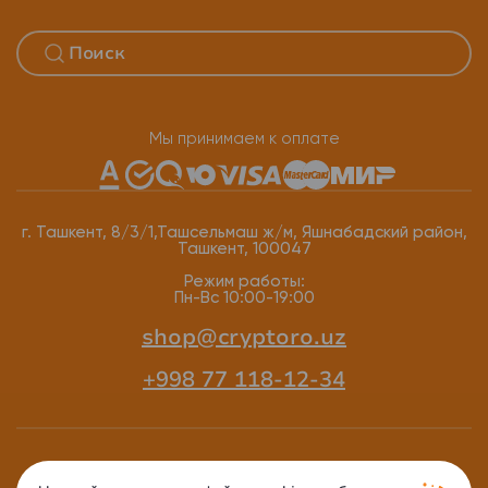
Мы принимаем к оплате
г. Ташкент, 8/3/1,Ташсельмаш ж/м, Яшнабадский район,
Ташкент, 100047
Режим работы:
Пн-Вс 10:00-19:00
shop@cryptoro.uz
+998 77 118-12-34