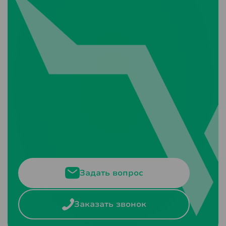
Задать вопрос
Заказать звонок