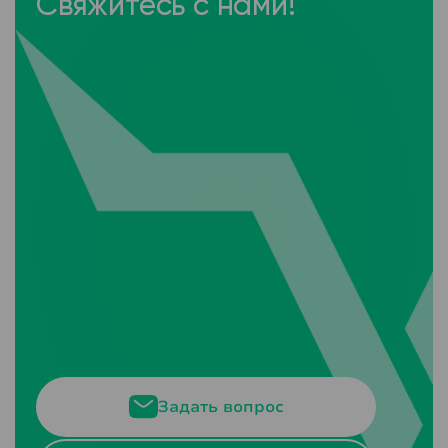
Свяжитесь с нами!
Задать вопрос