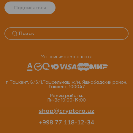
Подписаться
Мы принимаем к оплате
г. Ташкент, 8/3/1,Ташсельмаш ж/м, Яшнабадский район,
Ташкент, 100047
Режим работы:
Пн-Вс 10:00-19:00
shop@cryptoro.uz
+998 77 118-12-34