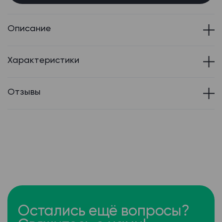
Описание
Характеристики
Отзывы
Остались ещё вопросы?