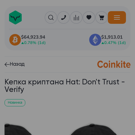
$64,923.94
$1,913.01
0.78% (1d)
0.47% (1d)
Назад
Кепка криптана Hat: Don't Trust -
Verify
Новинка