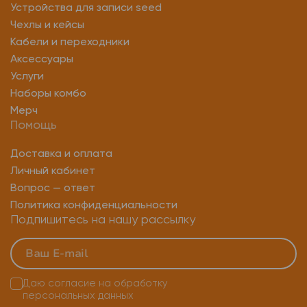
Устройства для записи seed
Чехлы и кейсы
Кабели и переходники
Аксессуары
Услуги
Наборы комбо
Мерч
Помощь
Доставка и оплата
Личный кабинет
Вопрос — ответ
Политика конфиденциальности
Подпишитесь на нашу рассылку
Даю согласие на
обработку
персональных данных