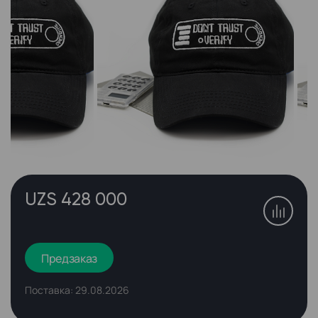
UZS 428 000
Предзаказ
Поставка: 29.08.2026