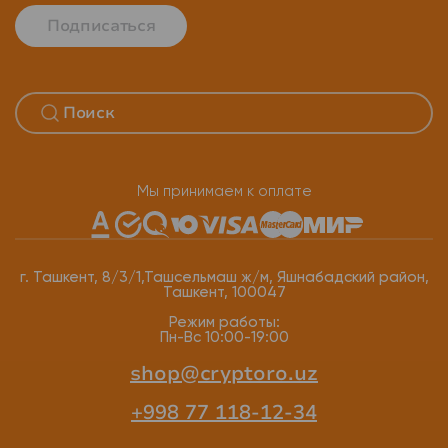
Подписаться
Мы принимаем к оплате
г. Ташкент, 8/3/1,Ташсельмаш ж/м, Яшнабадский район,
Ташкент, 100047
Режим работы:
Пн-Вс 10:00-19:00
shop@cryptoro.uz
+998 77 118-12-34