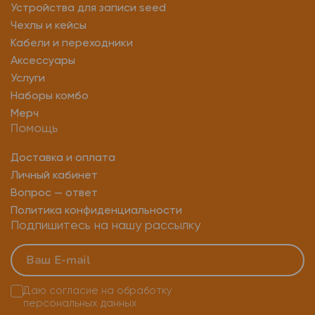
Устройства для записи seed
Чехлы и кейсы
Кабели и переходники
Аксессуары
Услуги
Наборы комбо
Мерч
Помощь
Доставка и оплата
Личный кабинет
Вопрос — ответ
Политика конфиденциальности
Подпишитесь на нашу рассылку
Даю согласие на
обработку
персональных данных