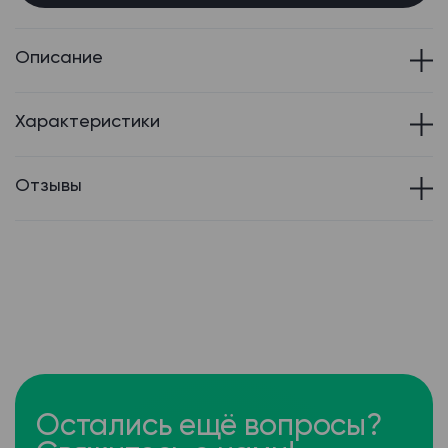
Описание
Характеристики
Отзывы
Остались ещё вопросы?