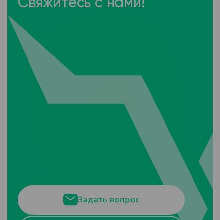
Свяжитесь с нами!
Задать вопрос