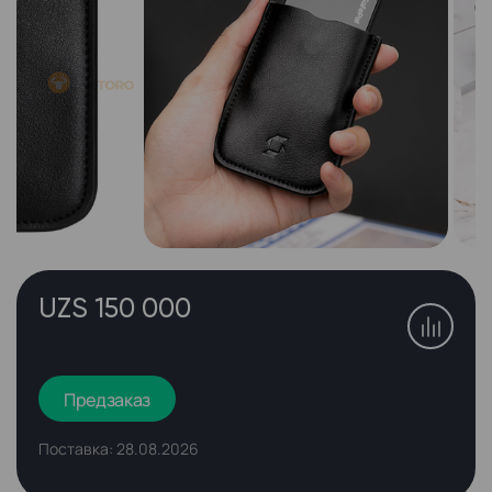
UZS 150 000
Предзаказ
Поставка: 28.08.2026