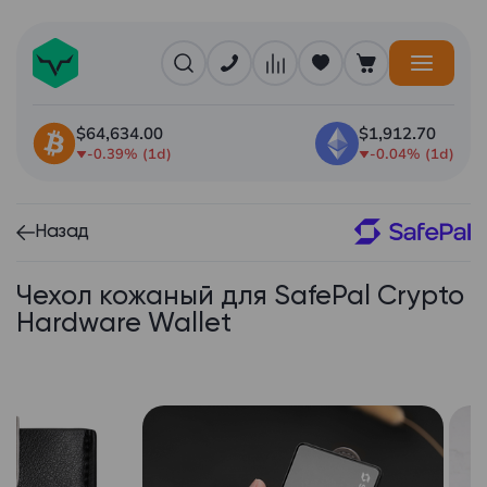
$64,634.00
$1,912.70
-0.39% (1d)
-0.04% (1d)
Назад
Чехол кожаный для SafePal Crypto
Hardware Wallet