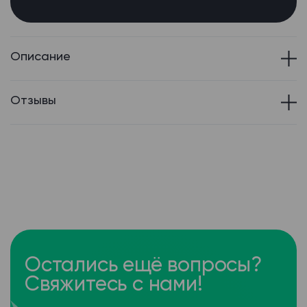
Описание
Отзывы
Остались ещё вопросы?
Свяжитесь с нами!