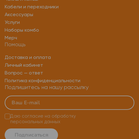
Кабели и переходники
Аксессуары
Услуги
Наборы комбо
Мерч
Помощь
Доставка и оплата
Личный кабинет
Вопрос — ответ
Политика конфиденциальности
Подпишитесь на нашу рассылку
Даю согласие на
обработку
персональных данных
Подписаться