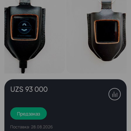
UZS 93 000
Предзаказ
Поставка: 28.08.2026