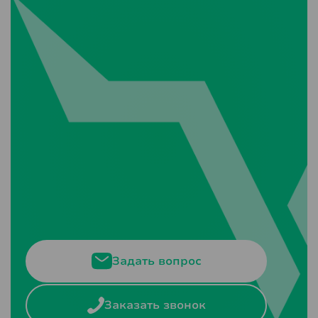
Задать вопрос
Заказать звонок