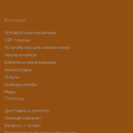
Каталог
Аппаратные кошельки
U2F токены
Устройства для записи seed
Чехлы и кейсы
Кабели и переходники
Аксессуары
Услуги
Наборы комбо
Мерч
Помощь
Доставка и оплата
Личный кабинет
Вопрос — ответ