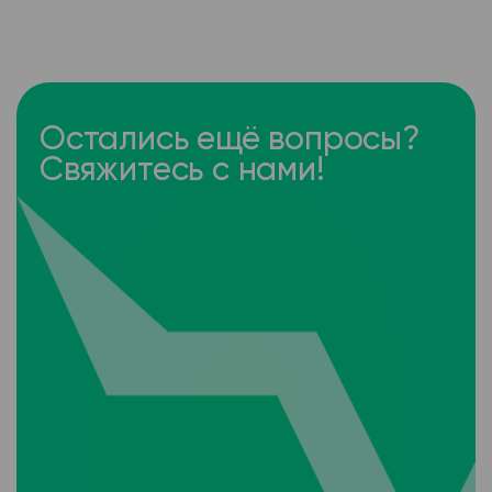
Остались ещё вопросы?
Свяжитесь с нами!