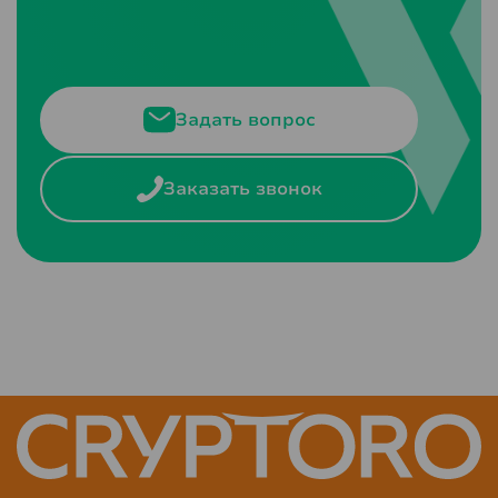
Задать вопрос
Заказать звонок