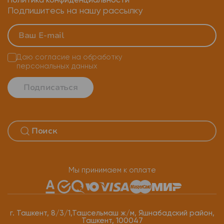
Политика конфиденциальности
Подпишитесь на нашу рассылку
Даю согласие на
обработку
персональных данных
Подписаться
Мы принимаем к оплате
г. Ташкент, 8/3/1,Ташсельмаш ж/м, Яшнабадский район,
Ташкент, 100047