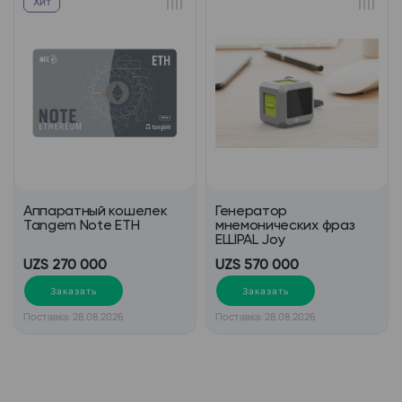
Хит
Аппаратный кошелек
Генератор
Tangem Note ETH
мнемонических фраз
ELLIPAL Joy
UZS 270 000
UZS 570 000
Заказать
Заказать
Поставка: 28.08.2026
Поставка: 28.08.2026