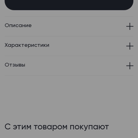
Описание
Характеристики
Отзывы
С этим товаром покупают