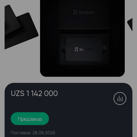
UZS 1 142 000
Предзаказ
Поставка: 28.08.2026